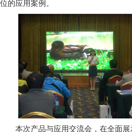
位的应用案例。
本次产品与应用交流会，在全面展