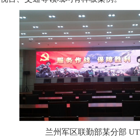
兰州军区联勤部某分部 UT