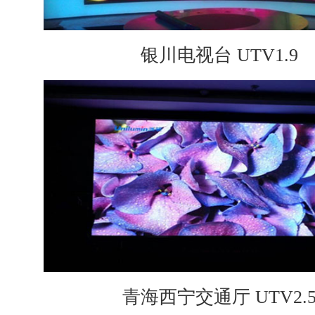
银川电视台 UTV1.9
青海西宁交通厅 UTV2.