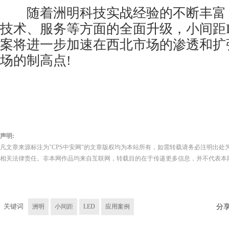
随着洲明科技实战经验的不断丰富
技术、服务等方面的全面升级，小间距
案将进一步加速在西北市场的渗透和扩
场的制高点!
声明:
凡文章来源标注为"CPS中安网"的文章版权均为本站所有，如需转载请务必注明出处为
相关法律责任。非本网作品均来自互联网，转载目的在于传递更多信息，并不代表本
关键词
洲明
小间距
LED
应用案例
分