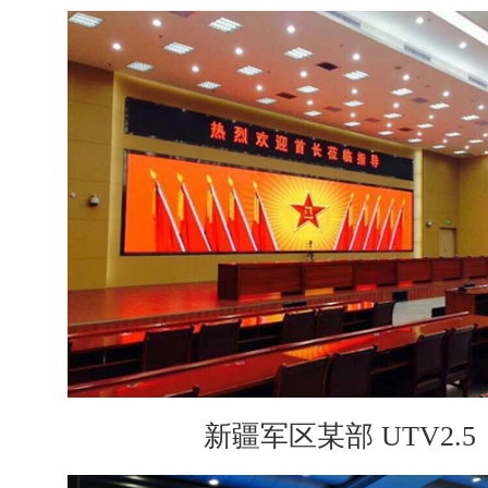
新疆军区某部 UTV2.5