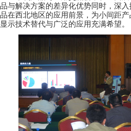
品与解决方案的差异化优势同时，深入
品在西北地区的应用前景，为小间距产
显示技术替代与广泛的应用充满希望。