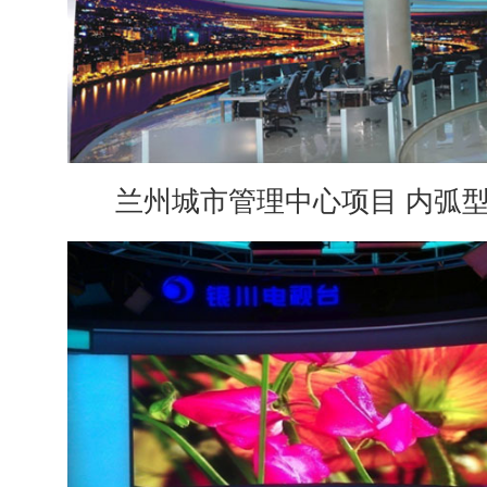
兰州城市管理中心项目 内弧型