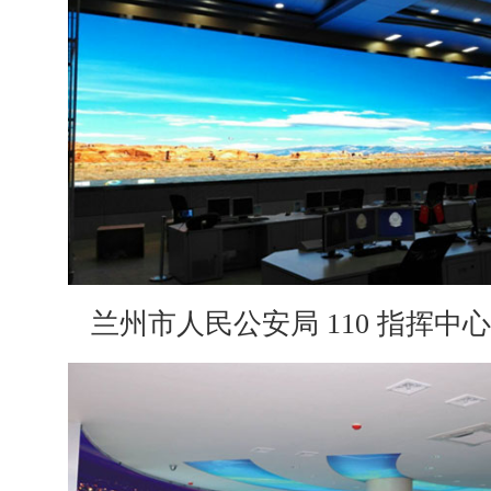
兰州市人民公安局 110 指挥中心 U