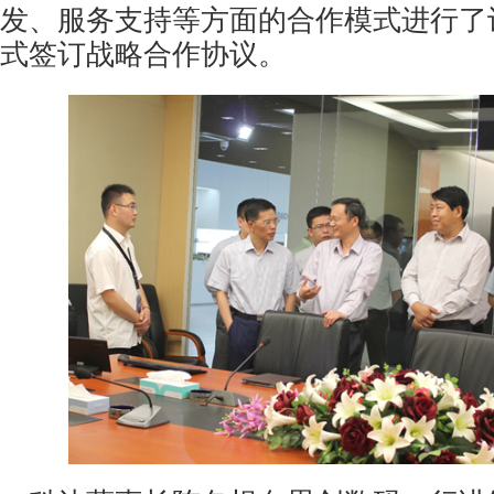
发、服务支持等方面的合作模式进行了
式签订战略合作协议。