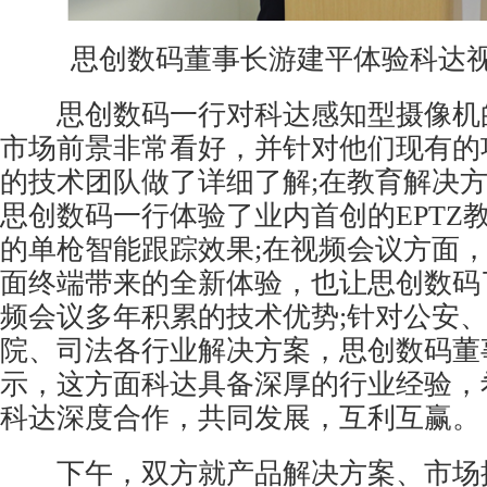
思创数码董事长游建平体验科达
思创数码一行对科达感知型摄像机
市场前景非常看好，并针对他们现有的
的技术团队做了详细了解;在教育解决
思创数码一行体验了业内首创的EPTZ
的单枪智能跟踪效果;在视频会议方面
面终端带来的全新体验，也让思创数码
频会议多年积累的技术优势;针对公安
院、司法各行业解决方案，思创数码董
示，这方面科达具备深厚的行业经验，
科达深度合作，共同发展，互利互赢。
下午，双方就产品解决方案、市场