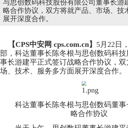
与思创数码科技股份有限公司董事长游
略合作协议，双方将就产品、市场、技
展开深度合作。
【CPS
中安网
cps.com.cn】
5月22
部，科达董事长陈冬根与思创数码科技
事长游建平正式签订战略合作协议，双
场、技术、服务多方面展开深度合作。
科达董事长陈冬根与思创数码董事
略合作协议