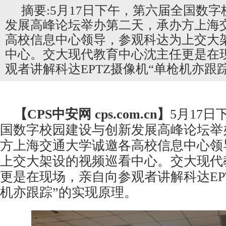
摘要:5月17日下午，第六届全国数
发展高峰论坛举办第二天，承办方上海
高校信息中心领导，参观科达为上交大
中心。交大现代教育中心沈主任更是在
观者讲解科达EPTZ摄像机“单枪机亦跟
【CPS
中安网
cps.com.cn】
5月17
国数字校园建设与创新发展高峰论坛举
方上海交通大学诚邀各高校信息中心领
上交大架设的视频巡看中心。交大现代
更是在现场，亲自向参观者讲解科达EP
机亦跟踪”的实现原理。