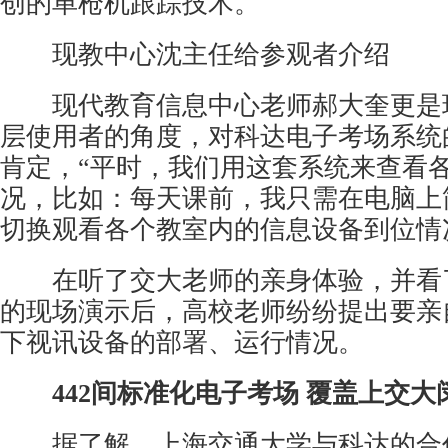
创的单枪机跟踪技术。
现教中心沈主任给参观者介绍
现代教育信息中心老师郝大奎更是
层使用者的角度，对科达电子考场系统
肯定，“平时，我们用这套系统来查看
况，比如：每天课前，我只需在电脑上
切换观看各个教室内的信息设备到位情
在听了交大老师的亲身体验，并看
的现场演示后，高校老师纷纷提出要亲
下视讯设备的部署、运行情况。
442间标准化电子考场
覆盖上交大
据了解，上海交通大学与科达的合