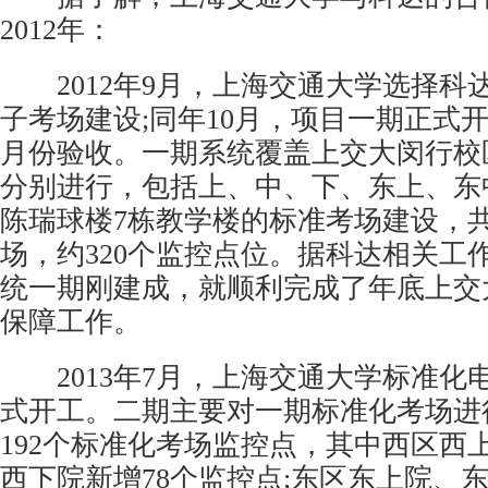
2012年：
2012年9月，上海交通大学选择科
子考场建设;同年10月，项目一期正式
月份验收。一期系统覆盖上交大闵行校
分别进行，包括上、中、下、东上、东
陈瑞球楼7栋教学楼的标准考场建设，共
场，约320个监控点位。据科达相关工
统一期刚建成，就顺利完成了年底上交
保障工作。
2013年7月，上海交通大学标准化
式开工。二期主要对一期标准化考场进
192个标准化考场监控点，其中西区西
西下院新增78个监控点;东区东上院、