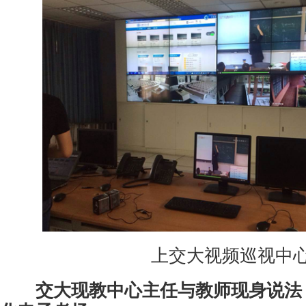
上交大视频巡视中
交大现教中心主任与教师现身说