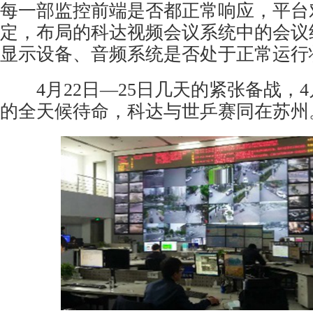
每一部监控前端是否都正常响应，平台
定，布局的科达视频会议系统中的会议
显示设备、音频系统是否处于正常运行
4月22日—25日几天的紧张备战，4月
的全天候待命，科达与世乒赛同在苏州