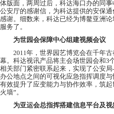
体版面，两周过后，科达海口办的同事
公安厅的感谢信，为科达提供的安保通
感谢。细数来，科达已经为博鳌亚洲论
服务了。
为世园会保障中心组建视频会议
2011年，世界园艺博览会在千年古
幕。科达视讯产品将主会场世园会和3
相关部门紧密联系起来，实现了公安局
办公地点之间的可视化应急指挥调度与
有效提升了应变能力与协作效率，筑起
火墙”。
为亚运会总指挥搭建信息平台及视