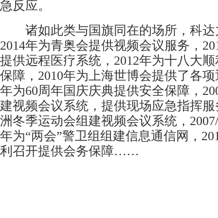
急反应。
诸如此类与国旗同在的场所，科达
2014年为青奥会提供视频会议服务，20
提供远程医疗系统，2012年为十八大
保障，2010年为上海世博会提供了各项通
年为60周年国庆庆典提供安全保障，20
建视频会议系统，提供现场应急指挥服务
洲冬季运动会组建视频会议系统，2007/
年为“两会”警卫组组建信息通信网，20
利召开提供会务保障……