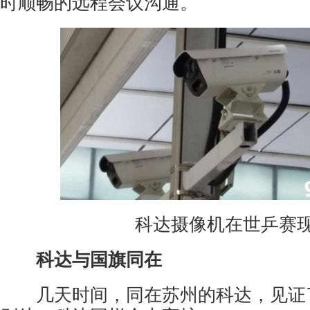
时顺畅的远程会议沟通。
科达摄像机在世乒赛
科达与国旗同在
几天时间，同在苏州的科达，见证