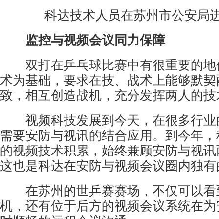
科达技术人员在苏州市公安局进
监控与视频会议同力保障
双打在乒乓球比赛中有很重要的地
术为基础，要求在技、战术上能够默契
致，相互创造战机，充分发挥两人的技
视频科技发展到今天，在很多行业
需要
安防
与视讯的结合应用。到今年，
的视频技术积累，始终兼顾安防与视讯
这也是科达在安防与视频会议圈内独有
在苏州的世乒赛赛场，不仅可以看
机，还有位于后方的视频会议系统在为