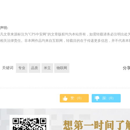
声明:
凡文章来源标注为"CPS中安网"的文章版权均为本站所有，如需转载请务必注明出处为
相关法律责任。非本网作品均来自互联网，转载目的在于传递更多信息，并不代表本
关键词
专业
品质
米立
物联网
分
赞:（
0
）
踩:（
0
）