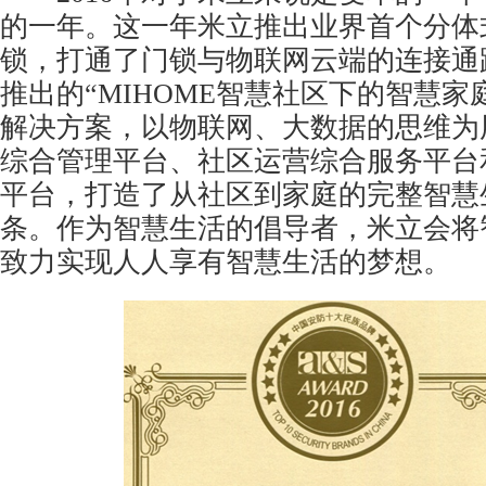
的一年。这一年米立推出业界首个分体
锁，打通了门锁与物联网云端的连接通
推出的“MIHOME智慧社区下的智慧家
解决方案，以物联网、大数据的思维为
综合管理平台、社区运营综合服务平台
平台，打造了从社区到家庭的完整智慧
条。作为智慧生活的倡导者，米立会将
致力实现人人享有智慧生活的梦想。