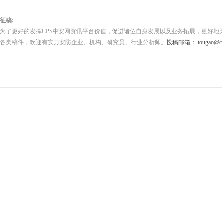
征稿:
为了更好的发挥CPS中安网资讯平台价值，促进诸位自身发展以及业务拓展，更好地
各类稿件，欢迎有实力安防企业、机构、研究员、行业分析师。
投稿邮箱： tougao@cps