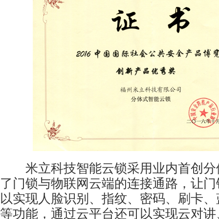
米立科技智能云锁采用业内首创分
了门锁与物联网云端的连接通路，让门
以实现人脸识别、指纹、密码、刷卡、
等功能，通过云平台还可以实现云对讲