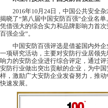
2016年10月24日，
中国公共安全
杂
揭晓了“第八届中国安防百强”企业名单
凭借强大的综合实力和品牌影响力首次
百强企业”。
中国安防百强评选是借鉴国内外企
一项研究活动，主要对
安防行业
居领先
响力的安防企业进行综合评定，通过评
安防行业做出突出贡献的企业，为中国
样，激励广大安防企业发奋努力，推动
快速发展。