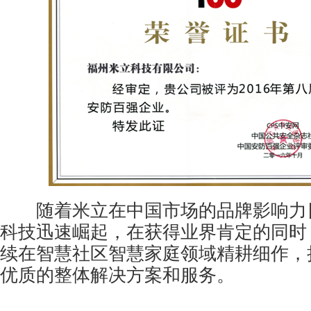
随着米立在中国市场的品牌影响力
科技迅速崛起，在获得业界肯定的同时
续在智慧社区智慧家庭领域精耕细作，
优质的整体解决方案和服务。