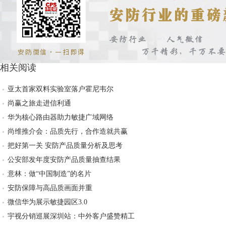
相关阅读
亚太首家双料实验室落户霍尼韦尔
尚赢之旅走进信利通
华为核心路由器助力敏捷广域网络
尚维推介会：品质先行，合作造就共赢
把好第一关 安防产品质量分析及思考
公安部发年度安防产品质量抽查结果
意林：做“中国制造”的名片
安防保障与高品质画面并重
微信华为展示敏捷园区3.0
宇视分销巡展深圳站：中外客户盛赞精工