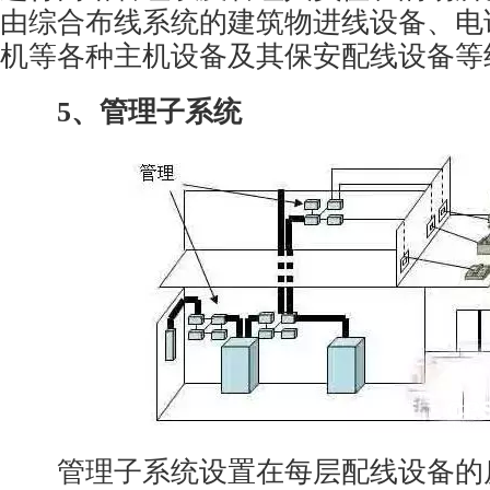
由综合布线系统的建筑物进线设备、电
机等各种主机设备及其保安配线设备等
5、管理子系统
管理子系统设置在每层配线设备的