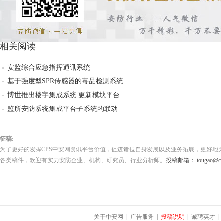
相关阅读
安监综合应急指挥通讯系统
基于强度型SPR传感器的毒品检测系统
博世推出楼宇集成系统 更新模块平台
监所安防系统集成平台子系统的联动
征稿:
为了更好的发挥CPS中安网资讯平台价值，促进诸位自身发展以及业务拓展，更好地
各类稿件，欢迎有实力安防企业、机构、研究员、行业分析师。
投稿邮箱： tougao@cps
关于中安网
|
广告服务
|
投稿说明
|
诚聘英才