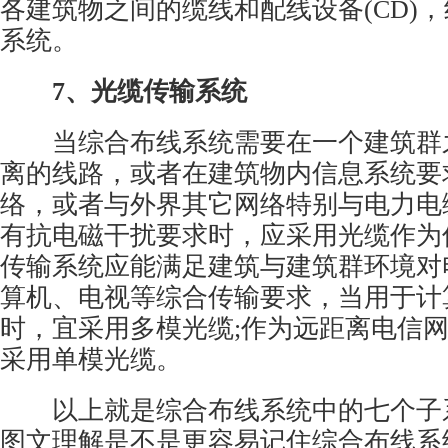
各建筑物之间的缆线和配线设备(CD)
系统。
7、光缆传输系统
当综合布线系统需要在一个建筑群
离的线路，或者在建筑物内信息系统要
络，或者与外界其它网络特别与电力电
有抗电磁干扰要求时，应采用光缆作为
传输系统应能满足建筑与建筑群环境对
算机、电视等综合传输要求，当用于计
时，宜采用多模光缆;作为远距离电信
采用单模光缆。
以上就是综合布线系统中的七个子
图文理解是不是更容易记住综合布线系