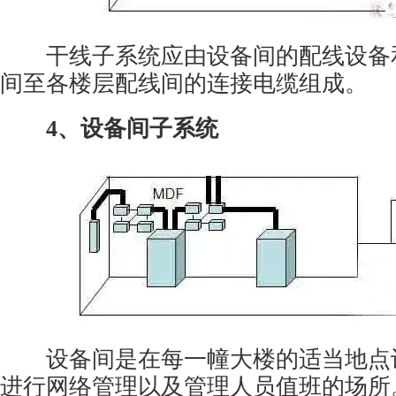
干线子系统应由设备间的配线设备
间至各楼层配线间的连接电缆组成。
4、设备间子系统
设备间是在每一幢大楼的适当地点
进行网络管理以及管理人员值班的场所