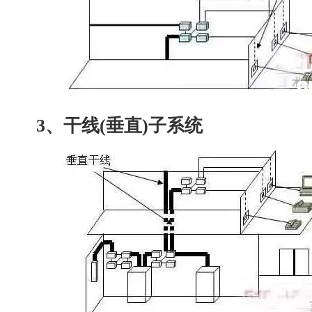
3、干线(垂直)子系统