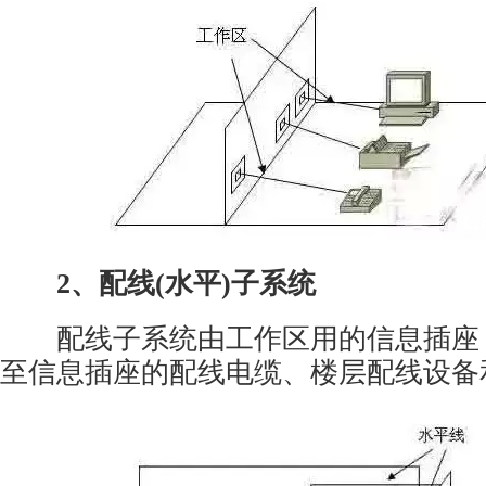
2、配线(水平)子系统
配线子系统由工作区用的信息插座
至信息插座的配线电缆、楼层配线设备