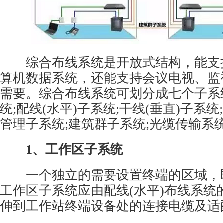
综合布线系统是开放式结构，能支
算机数据系统，还能支持会议电视、监
需要。综合布线系统可划分成七个子系
统;配线(水平)子系统;干线(垂直)子系统
管理子系统;建筑群子系统;光缆传输系
1、工作区子系统
一个独立的需要设置终端的区域，
工作区子系统应由配线(水平)布线系统
伸到工作站终端设备处的连接电缆及适