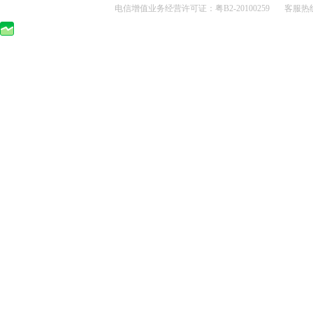
电信增值业务经营许可证：粤B2-20100259 客服热线：400-0