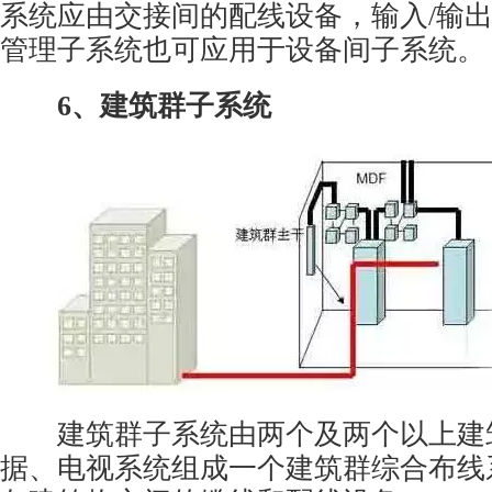
系统应由交接间的配线设备，输入/输
管理子系统也可应用于设备间子系统。
6、建筑群子系统
建筑群子系统由两个及两个以上建
据、电视系统组成一个建筑群综合布线