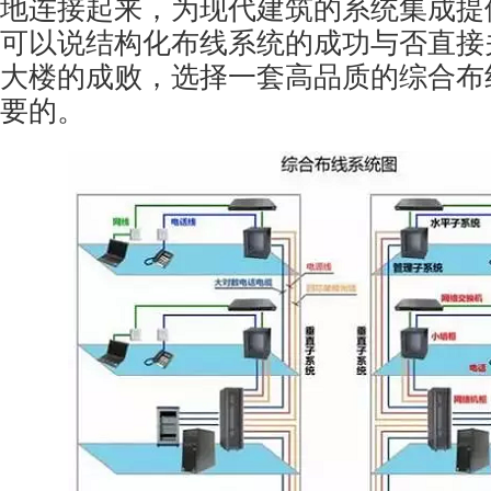
地连接起来，为现代建筑的系统集成提
可以说结构化布线系统的成功与否直接
大楼的成败，选择一套高品质的综合布
要的。