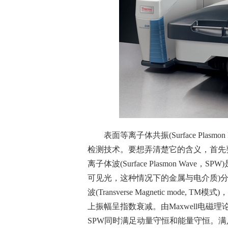
表面等离子体共振(Surface Plasmo
检测技术。要想弄清楚它的含义，首先
离子体波(Surface Plasmon Wa
可见光，这种情况下的金属与电介质)
波(Transverse Magnetic mo
上振幅呈指数衰减。由Maxwell电磁
SPW同时满足动量守恒和能量守恒。