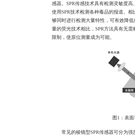
感器。SPR传感技术具有检测灵敏度
使用SPR技术检测各种毒品的报道。相
够同时进行检测大量特性，可有效降低
量的荧光技术相比，SPR方法具有无
限制，使原位测量成为可能。
图1：表面等离
常见的棱镜型SPR传感器可分为强度