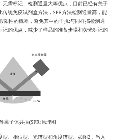
高、无需标记、检测通量大等优点，目前已经有关于
比传统免疫试剂盒方法，SPR方法检测通量高，能
假阳性的概率，避免其中的干扰;与同样搞检测通
需标记的优点，减少了样品的准备步骤和荧光标记的
子体共振(SPR)原理图
型、相位型、光谱型和角度谱型。如图2，当入