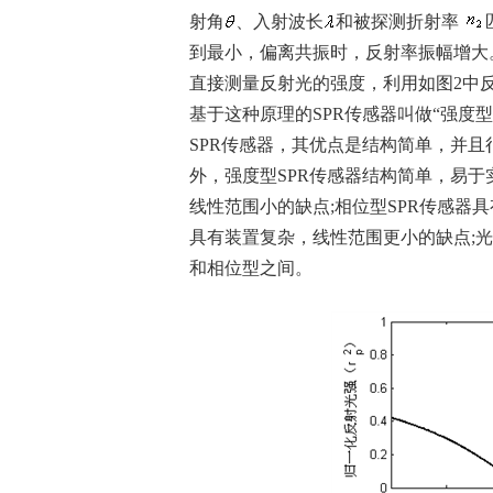
射角
、入射波长
和被探测折射率
到最小，偏离共振时，反射率振幅增大
直接测量反射光的强度，利用如图2中
基于这种原理的SPR传感器叫做“强度型
SPR传感器，其优点是结构简单，并
外，强度型SPR传感器结构简单，易
线性范围小的缺点;相位型SPR传感器
具有装置复杂，线性范围更小的缺点;光
和相位型之间。