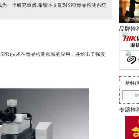
为一个研究重点,希望本文能对SPR毒品检测系统
安防外商
品牌推
PR)技术在毒品检测领域的应用，并给出了强度
。
邮件订
专题推