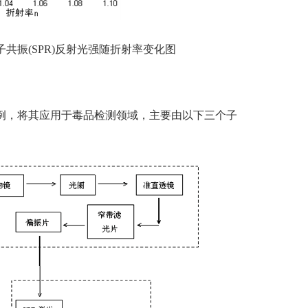
共振(SPR)反射光强随折射率变化图
例，将其应用于毒品检测领域，主要由以下三个子