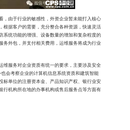
，由于行业的敏感性，外资企业暂未能打入核心
，根据客户的需要，充分整合各种资源，快速灵活
防系统功能的增强、设备数量的增加和复杂程度的
服务外包，并支付相关费用，运维服务将成为行业
维服务对企业资质有统一的要求，主要涉及安全
另外也会考察企业的计算机信息系统资质和建筑智能
投标单位的注册资本金、产品知识产权、银行业安
银行机构所在地的办事机构或售后服务点等方面有