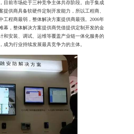
，目前市场处于三种竞争主体共存阶段。由于集成
案提供商具备软硬件定制开发能力，所以工程商、
工程商最弱，整体解决方案提供商最强。2006年
帷幕，整体解决方案提供商凭借提供定制开发的金
计和安装、调试、运维等覆盖产业链一体化服务的
，成为行业持续发展最具竞争力的主体。