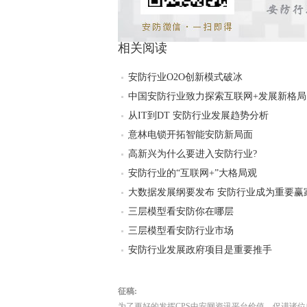
相关阅读
安防行业O2O创新模式破冰
中国安防行业致力探索互联网+发展新格局
从IT到DT 安防行业发展趋势分析
意林电锁开拓智能安防新局面
高新兴为什么要进入安防行业?
安防行业的“互联网+”大格局观
大数据发展纲要发布 安防行业成为重要赢
三层模型看安防你在哪层
三层模型看安防行业市场
安防行业发展政府项目是重要推手
征稿:
为了更好的发挥CPS中安网资讯平台价值，促进诸