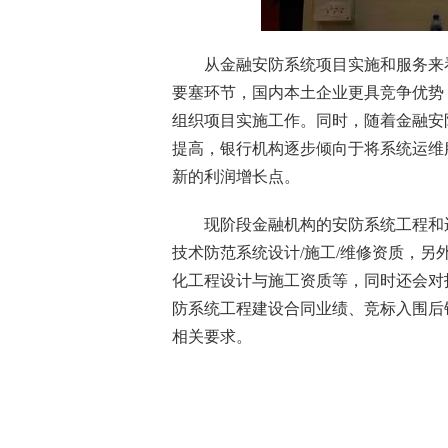
从金融安防系统项目实施和服务来看
要塞环节，国内本土企业更具竞争优势
组织项目实施工作。同时，随着金融安
提高，银行机构逐步倾向于将系统运维
新的利润增长点。
现阶段金融机构的安防系统工程和运
技术防范系统设计/施工/维修资质，
化工程设计与施工资质等，同时还会对
防系统工程建设合同业绩、竞标入围后
相关要求。