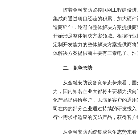
随着金融
安防监控
联网工程建设进
集成商通过项目经验的积累，加大硬件
造商延伸，逐渐向整体解决方案提供商
开始涉足整体解决方案领域。根据行业
定制开发能力的整体解决方案提供商将
体解决方案提供商主要有三泰电子、浩
二、竞争态势
从金融安防设备竞争态势来看，国外
力，国内知名企业大都将主要精力投向
化产品提供给客户，以满足客户的通用
司在内的部分企业通过持续的研发投入
行业需求相适应的安防产品，获得客户
从金融安防系统集成竞争态势来看