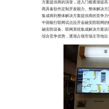
方案提供商的演变，进入门槛逐渐提高
商具备软件定制开发能力、整体解决方
集成商到整体解决方案提供商的竞争力中
中国银行联网试点拉开金融安防联网的
融安防设备、联网系统集成解决方案设
综合竞争优势，逐渐占领市场主导地位