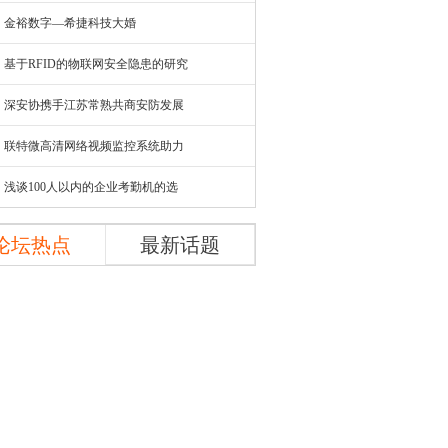
金裕数字—希捷科技大婚
基于RFID的物联网安全隐患的研究
深安协携手江苏常熟共商安防发展
联特微高清网络视频监控系统助力
浅谈100人以内的企业考勤机的选
论坛热点
最新话题