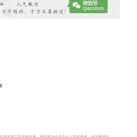
家
位自身发展以及业务拓展，更好地为企业及个人提供服务，中安网诚征