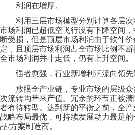
利润在增厚。
利用三层市场模型分别计算各层次
市场利润已超低空飞行没有下降空间，
断受损，但是顶层市场利润由于软件价
定，且顶层市场利润占全市场比例不断
全市场利润并非走低，仍有上升空间。
强者愈强，行业新增利润流向领先
放眼全产业链，专业市场的层级众
次流转均带来产值。冗余的环节正被清
者有待转型。达到新的平衡之前，全产
战略布局最优，可持续发展动力最足的一
品/方案制造商。