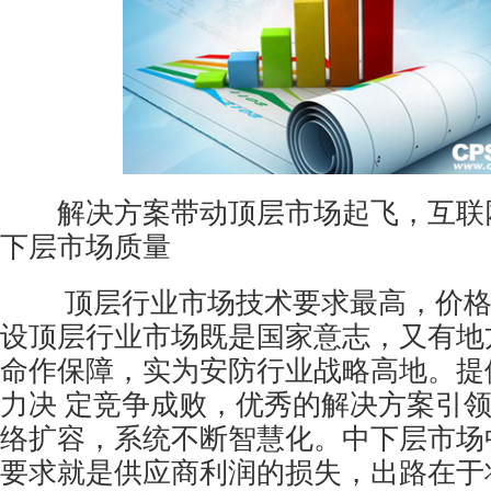
解决方案带动顶层市场起飞，互联
下层市场质量
顶层行业市场技术要求最高，价格
设顶层行业市场既是国家意志，又有地
命作保障，实为
安防行业
战略高地。提
力决 定竞争成败，优秀的解决方案引
络扩容，系统不断智慧化。中下层市场
要求就是供应商利润的损失，出路在于