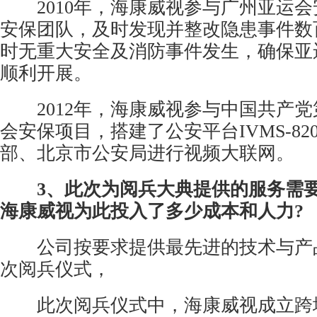
2010年，海康威视参与广州亚运会
安保团队，及时发现并整改隐患事件数
时无重大安全及消防事件发生，确保亚
顺利开展。
2012年，海康威视参与中国共产党
会安保项目，搭建了公安平台IVMS-82
部、北京市公安局进行视频大联网。
3、此次为阅兵大典提供的服务需
海康威视为此投入了多少成本和人力?
公司按要求提供最先进的技术与产
次阅兵仪式，
此次阅兵仪式中，海康威视成立跨