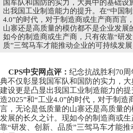
国军队和国防的实力，大典中的基础设
出我国工业制造能力的提升。在“中国制造2
4.0”的时代，对于制造商或生产商而言
山寨还是高质量的模仿都不是企业发展
如今的制造商或生产商，只有依靠“研
质”三驾马车才能推动企业的可持续发展
CPS
中安网
点评：
纪念抗战胜利70
典不仅彰显我国军队和国防的实力，大
建设更是凸显出我国工业制造能力的提
造2025”和“工业4.0”的时代，对于制
言，无论是低质量的山寨还是高质量的
发展的长久之计。现如今的制造商或生
靠“研发、创新、品质”三驾马车才能推