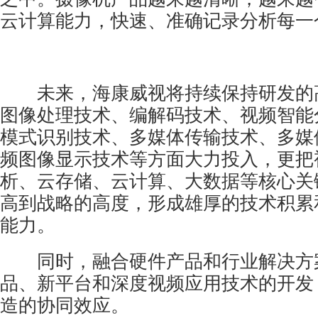
云计算能力，快速、准确记录分析每一
未来，海康威视将持续保持研发的
图像处理技术、编解码技术、视频智能
模式识别技术、多媒体传输技术、多媒
频图像显示技术等方面大力投入，更把
析、云存储、云计算、大数据等核心关
高到战略的高度，形成雄厚的技术积累
能力。
同时，融合硬件产品和行业解决方
品、新平台和深度视频应用技术的开发
造的协同效应。