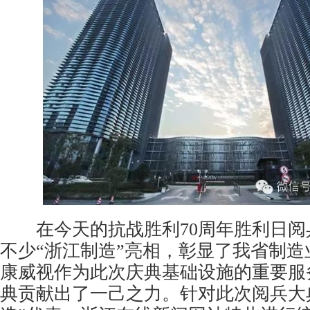
在今天的抗战胜利70周年胜利日阅
不少“浙江制造”亮相，彰显了我省制造
康威视作为此次庆典基础设施的重要服
典贡献出了一己之力。针对此次阅兵大