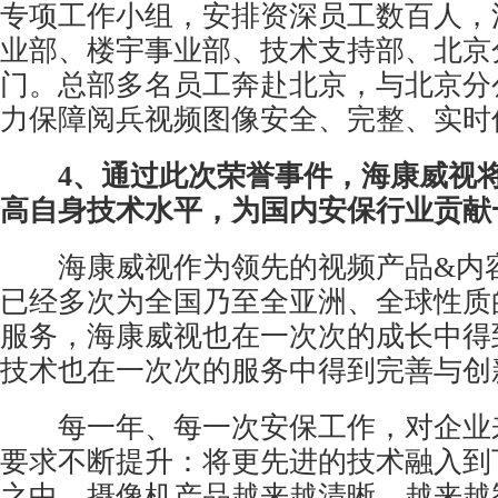
专项工作小组，安排资深员工数百人，
业部、楼宇事业部、技术支持部、北京
门。总部多名员工奔赴北京，与北京分
力保障阅兵视频图像安全、完整、实时
4、通过此次荣誉事件，海康威视
高自身技术水平，为国内安保行业贡献
海康威视作为领先的视频产品&内
已经多次为全国乃至全亚洲、全球性质
服务，海康威视也在一次次的成长中得
技术也在一次次的服务中得到完善与创
每一年、每一次安保工作，对企业
要求不断提升：将更先进的技术融入到
之中。摄像机产品越来越清晰，越来越