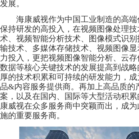
发展。
海康威视作为中国工业制造的高端
保持研发的高投入，在视频图像处理技
术、视频智能分析技术、图像模式识别
输技术、多媒体存储技术、视频图像显
力投入，更把视频图像智能分析、云存
数据等核心关键技术的发展提高到战略
厚的技术积累和可持续的研发能力，成
品&内容服务提供商。再加上高品质的
案，以及在国内、国际等大型活动积累
康威视在众多服务商中突颖而出，成为
施的重要服务商。