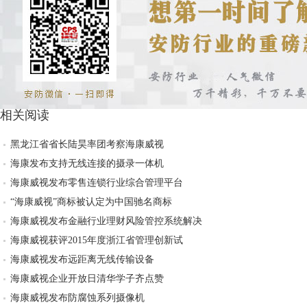
相关阅读
黑龙江省省长陆昊率团考察海康威视
海康发布支持无线连接的摄录一体机
海康威视发布零售连锁行业综合管理平台
“海康威视”商标被认定为中国驰名商标
海康威视发布金融行业理财风险管控系统解决
海康威视获评2015年度浙江省管理创新试
海康威视发布远距离无线传输设备
海康威视企业开放日清华学子齐点赞
海康威视发布防腐蚀系列摄像机