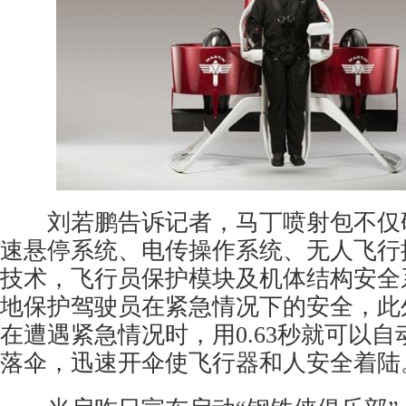
刘若鹏告诉记者，马丁喷射包不仅
速悬停系统、电传操作系统、无人飞行
技术，飞行员保护模块及机体结构安全
地保护驾驶员在紧急情况下的安全，此
在遭遇紧急情况时，用0.63秒就可以
落伞，迅速开伞使飞行器和人安全着陆