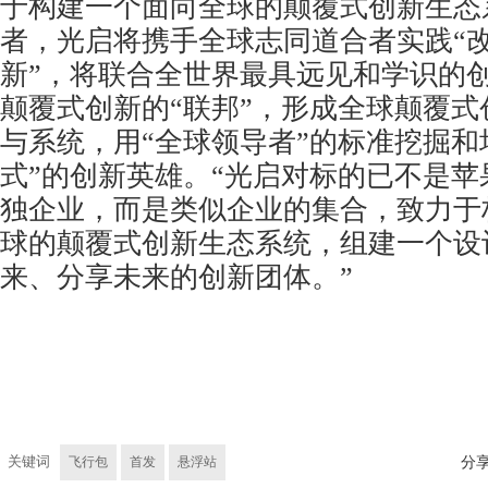
于构建一个面向全球的颠覆式创新生态
者，光启将携手全球志同道合者实践“
新”，将联合全世界最具远见和学识的
颠覆式创新的“联邦”，形成全球颠覆式
与系统，用“全球领导者”的标准挖掘和
式”的创新英雄。“光启对标的已不是苹
独企业，而是类似企业的集合，致力于
球的颠覆式创新生态系统，组建一个设
来、分享未来的创新团体。”
关键词
飞行包
首发
悬浮站
分