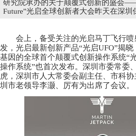
研究院承办的关于颠覆式创新的盛会——“H
Future”光启全球创新者大会昨天在深
会上，备受关注的光启马丁飞行喷
发，光启最新创新产品“光启UFO”揭
基因的全球首个颠覆式创新操作系统“
操作系统”也首次发布。深圳市委常委
虎，深圳市人大常委会副主任、市科协
圳市老领导李灏、厉有为出席了会议。