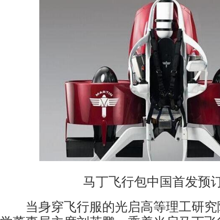
马丁飞行包中国首发预订
当身穿飞行服的光启高等理工研究