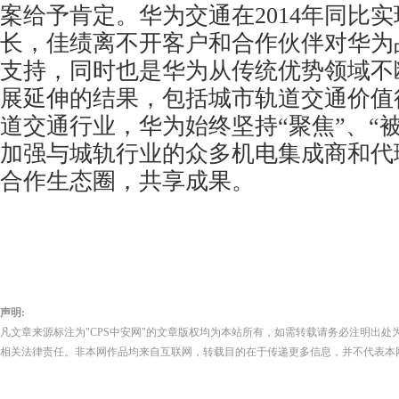
案给予肯定。华为交通在2014年同比实
长，佳绩离不开客户和合作伙伴对华为
支持，同时也是华为从传统优势领域不
展延伸的结果，包括城市轨道交通价值
道交通行业，华为始终坚持“聚焦”、“
加强与城轨行业的众多机电集成商和代
合作生态圈，共享成果。
声明:
凡文章来源标注为"CPS中安网"的文章版权均为本站所有，如需转载请务必注明出处为
相关法律责任。非本网作品均来自互联网，转载目的在于传递更多信息，并不代表本