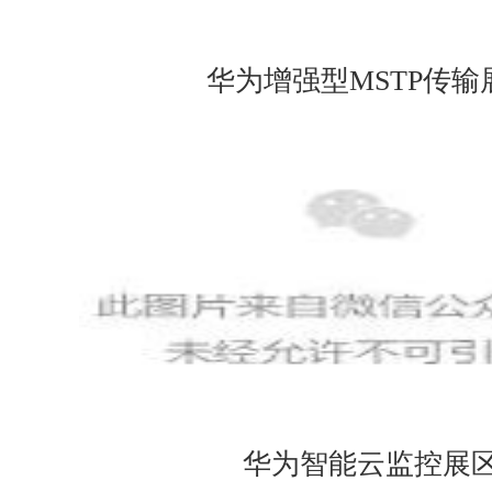
华为增强型MSTP传输
华为智能云监控展