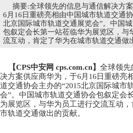
摘要:全球领先的信息与通信解决方
6月16日重磅亮相由中国城市轨道交通协会
北京国际城市轨道交通展览会”。中国
包叙定会长第一站莅临华为展览区，与
流互动，肯定了华为在城市轨道交通做
【CPS
中安网
cps.com.cn】
全球领先
决方案供应商华为，于6月16日重磅亮
道交通
协会主办的“2015北京国际城市
会”。中国城市轨道交通协会包叙定会
为展览区，与华为员工进行交流互动，
市轨道交通做出的贡献。