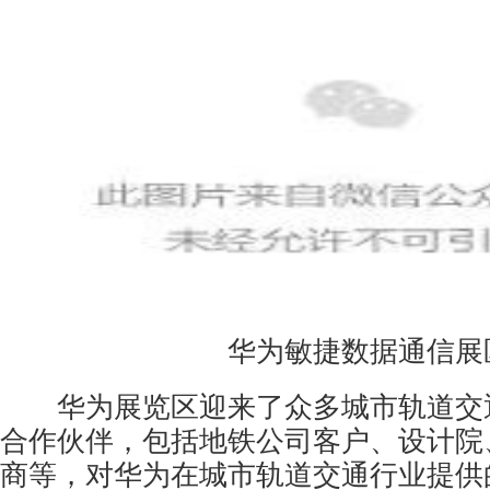
华为敏捷数据通信展
华为展览区迎来了众多城市轨道交
合作伙伴，包括地铁公司客户、设计院
商等，对华为在城市轨道交通行业提供