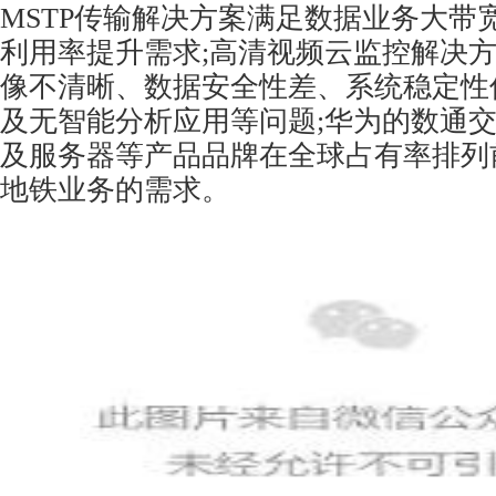
MSTP传输解决方案满足数据业务大带
利用率提升需求;高清视频云监控解决
像不清晰、数据安全性差、系统稳定性
及无智能分析应用等问题;华为的数通
及服务器等产品品牌在全球占有率排列
地铁业务的需求。