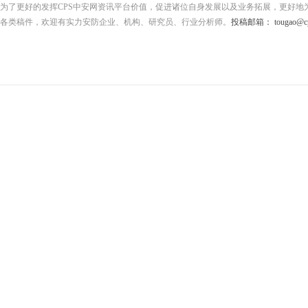
为了更好的发挥CPS中安网资讯平台价值，促进诸位自身发展以及业务拓展，更好地
各类稿件，欢迎有实力安防企业、机构、研究员、行业分析师。
投稿邮箱： tougao@cps