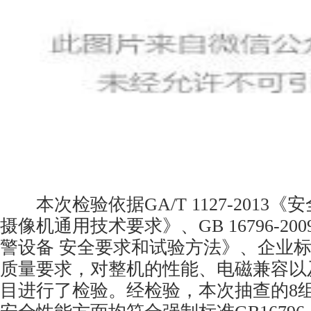
本次检验依据GA/T 1127-2013《
摄像机通用技术要求》、GB 16796-2
警设备 安全要求和试验方法》、企业
质量要求，对整机的性能、电磁兼容以
目进行了检验。经检验，本次抽查的8