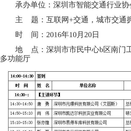
承办单位：深圳市智能交通行业协
主 题：互联网+交通，城市交通
时 间：2016年10月20日
地 点：深圳市市民中心b区南门工
多功能厅