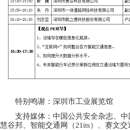
特别鸣谢：深圳市工业展览馆
支持媒体：
中国
公共安全
杂志、中
慧谷邦、智能交通网（21its）、赛文