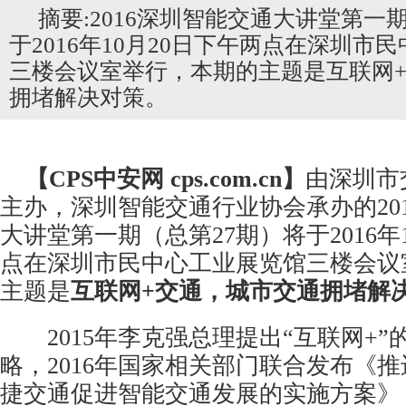
摘要:2016深圳智能交通大讲堂第一
于2016年10月20日下午两点在深圳市
三楼会议室举行，本期的主题是互联网
拥堵解决对策。
【CPS
中安网
cps.com.cn】
由深圳市
主办，深圳智能交通行业协会承办的20
大讲堂第一期（总第27期）将于2016年
点在深圳市民中心工业展览馆三楼会议
主题是
互联网+交通，城市交通拥堵解
2015年李克强总理提出“互联网+”
略，2016年国家相关部门联合发布《推
捷交通促进智能交通发展的实施方案》，