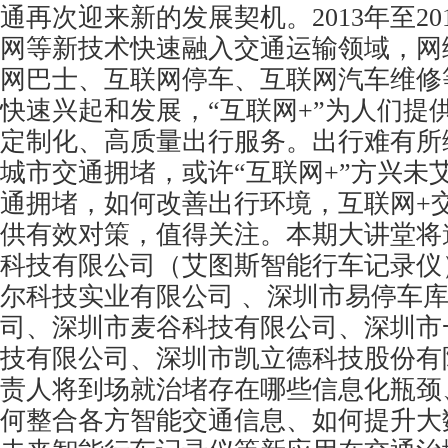
通再次迎来新的发展契机。2013年至20
网等新技术快速融入交通运输领域，网
网巴士、互联网停车、互联网汽车维修
快速兴起和发展，“互联网+”为人们提
定制化、高质量出行服务。出行难有所
城市交通拥堵，或许“互联网+”方兴未
通拥堵，如何改善出行环境，互联网+
供有效对策，值得关注。本期大讲堂将
科技有限公司（艾图斯智能行车记录仪
尔科技实业有限公司 、深圳市易停车
司、深圳市麦谷科技有限公司、深圳市
技有限公司、深圳市凯立德科技股份有
责人将到场就治堵存在哪些信息化瓶颈、
何整合各方智能交通信息、如何提升大