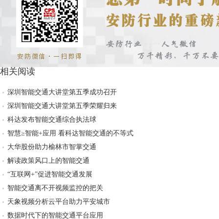
相关阅读
深圳智能交通大讲堂第五季成功召开
深圳智能交通大讲堂第五季荣耀归来
科达发布智能交通综合执法球
智慧≥智能+应用 看科达智能交通的不等式
大华股份助力榆林市智掌交通
解读政策风口上的智能交通
“互联网+”促进智能交通发展
智能交通离不开视频监控的把关
天象视频分析云平台助力平安城市
数据时代下的智能交通平台应用