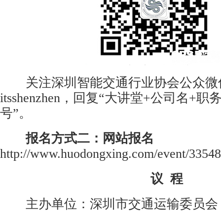
关注深圳智能交通行业协会公众微
itsshenzhen，回复“大讲堂+公司名+
号”。
报名方式二：网站报名
http://www.huodongxing.com/event/3354
议 程
主办单位：深圳市交通运输委员会