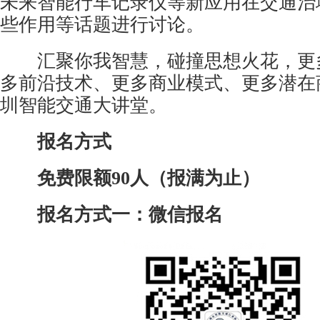
未来智能行车记录仪等新应用在交通治
些作用等话题进行讨论。
汇聚你我智慧，碰撞思想火花，更
多前沿技术、更多商业模式、更多潜在
圳智能交通大讲堂。
报名方式
免费限额90人（报满为止）
报名方式一：微信报名