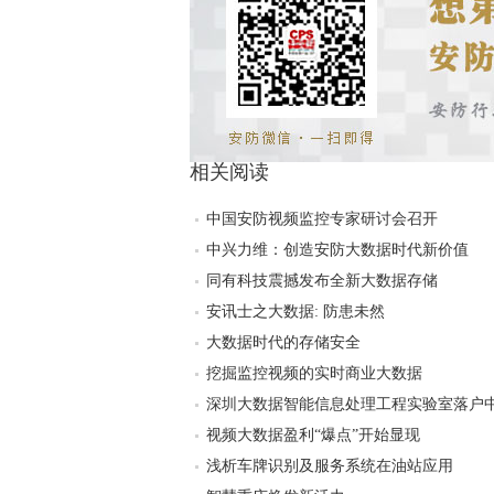
相关阅读
中国安防视频监控专家研讨会召开
中兴力维：创造安防大数据时代新价值
同有科技震撼发布全新大数据存储
安讯士之大数据: 防患未然
大数据时代的存储安全
挖掘监控视频的实时商业大数据
深圳大数据智能信息处理工程实验室落户
视频大数据盈利“爆点”开始显现
浅析车牌识别及服务系统在油站应用