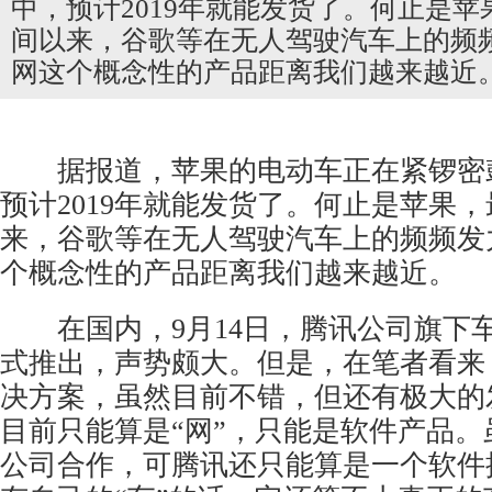
中，预计2019年就能发货了。何止是
间以来，谷歌等在无人驾驶汽车上的频
网这个概念性的产品距离我们越来越近
据报道，苹果的电动车正在紧锣密
预计2019年就能发货了。何止是苹果
来，谷歌等在无人驾驶汽车上的频频发
个概念性的产品距离我们越来越近。
在国内，9月14日，腾讯公司旗下
式推出，声势颇大。但是，在笔者看来
决方案，虽然目前不错，但还有极大的
目前只能算是“网”，只能是软件产品。
公司合作，可腾讯还只能算是一个软件