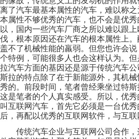
的缘故，传统意义上的发动机的作用就
离了汽车最基本属性的汽车，难以称之
本属性不够优秀的汽车，也不会是优秀
以，国内一些汽车厂商之所以难以跟上
伐，根本原因还在汽车的根本属性上。
盖不了机械性能的羸弱。但您也许会说
个特例，可能很多人也会这样认为。但
拉汽车方面的基因还是源于传统汽车公
斯拉的特点除了在于新能源外，其机械
秀的。前段时间，笔者曾经乘坐过特斯
这是笔者的个人真实感受。所以，优秀
叫互联网汽车，首先它必须是一台优秀
后，再配以优秀的互联网软件，与互联
传统汽车企业与互联网公司合作，