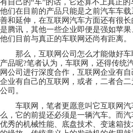
有自己的“车”的话，它还算不上真正的
他们在目前的产品只能是之前汽车车载
善和延伸，在互联网汽车方面还有很长
是腾讯，其他一些企业即便是强如苹果
他们目前与真正的车联网还尚有距离。
那么，互联网公司怎么才能做好车
产品呢?笔者认为，车联网，还得传统
网公司进行深度合作，互联网企业有自
企业有自己的互联网，或者，二者合二
公司。
车联网，笔者更愿意叫它互联网汽
么，它的前提还必须是一辆汽车。而汽
优秀的机械性能、底盘技术、变速箱技