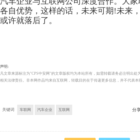
汽车企业与互联网公司深度合作。大家
各自优势，这样的话，未来可期!未来
或许就落后了。
声明:
凡文章来源标注为"CPS中安网"的文章版权均为本站所有，如需转载请务必注明出处为
相关法律责任。非本网作品均来自互联网，转载目的在于传递更多信息，并不代表本
关键词
车联网
汽车企业
互联网
分