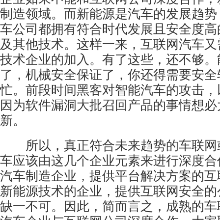
制造领域。而新能源是汽车的发展趋势
车公司都拥有符合时代发展且安全度高
及其他技术。这样一来，互联网汽车又
技术企业的加入。有了这些，还不够。
了，机械安全保证了，你还得需要安全
忙。前段时间黑客对智能汽车的攻击，
因为软件漏洞大批召回产品的事情想必
新。
所以，真正符合未来趋势的车联网
车应该由这几个企业元素来进行深度合
汽车制造企业，提供平台解决方案的互
新能源技术的企业，提供互联网安全的
缺一不可。因此，简而言之，成熟的车