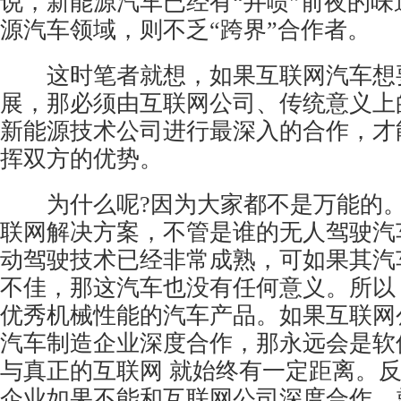
说，新能源汽车已经有“井喷”前夜的味
源汽车领域，则不乏“跨界”合作者。
这时笔者就想，如果互联网汽车想
展，那必须由互联网公司、传统意义上
新能源技术公司进行最深入的合作，才
挥双方的优势。
为什么呢?因为大家都不是万能的。
联网解决方案，不管是谁的无人驾驶汽
动驾驶技术已经非常成熟，可如果其汽
不佳，那这汽车也没有任何意义。所以
优秀机械性能的汽车产品。如果互联网
汽车制造企业深度合作，那永远会是软
与真正的互联网 就始终有一定距离。
企业如果不能和互联网公司深度合作，