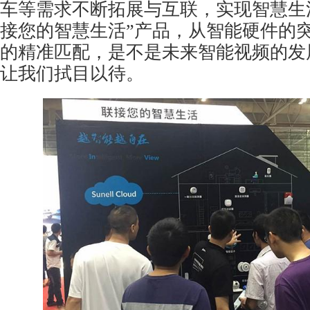
车等需求不断拓展与互联，实现智慧生
接您的智慧生活”产品，从智能硬件的
的精准匹配，是不是未来智能视频的发
让我们拭目以待。