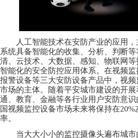
人工智能技术在安防产业的应用，
系统具备智能化的收集、分析、判断等
清、云技术、大数据、感知、物联网等
智能化的安全防控应用体系。在
视频监
报警
设备等三大安防设备产品中，视频
市场的主体。随着平安城市建设的开展
通、教育、金融等各行业用户安防意识
国
视频监控设备
市场未来将保持在20
率。
当大大小小的监控摄像头遍布城市