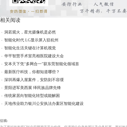
相关阅读
洞若观火，星光摄像机是必然
智能化时代 LG显示屏入驻杭州
智能化生活关键在计算机视觉
华平智慧手术室亮相医院建设大会
安本天下凭“多网合一”获东莞智能化领域首
最新医疗科技，你都知道哪些？
深圳再爆入屋案件，安防刻不容缓
景阳进军美西展 绎民族品牌先锋
传统家居向智能化转型或能解困
天地伟业助力银川公安执法办案区智能化建设
征稿: