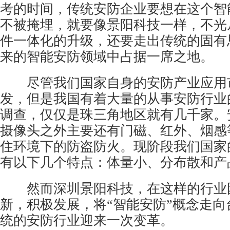
考的时间，传统安防企业要想在这个
智
不被掩埋，就要像景阳科技一样，不光
件一体化的升级，还要走出传统的固有
来的智能安防领域中占据一席之地。
尽管我们国家自身的安防产业应用
发，但是我国有着大量的从事
安防行业
调查，仅仅是珠三角地区就有几千家。
摄像头之外主要还有门磁、红外、烟感
住环境下的防盗防火。现阶段我们国家
有以下几个特点：体量小、分布散和产
然而深圳景阳科技，在这样的行业
新，积极发展，将“智能安防”概念走向
统的安防行业迎来一次变革。