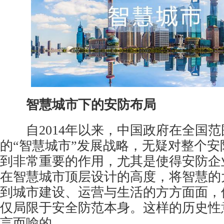
智慧城市下的安防布局
自2014年以来，中国政府在全国范
的“智慧城市”发展战略，无疑对整个安
到非常重要的作用，尤其是使得安防企
在智慧城市顶层设计的高度，将智慧的
到城市建设、运营与生活的方方面面，
仅局限于安全防范本身。这样的历史性
言而喻的。