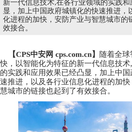
新一代信息技术,在各行业领域的实践和
显，加上中国政府城镇化的快速推进，
化进程的加快，安防产业与智慧城市的
效接合。
【CPS
中安网
cps.com.cn】
随着全球
快，以智能化为特征的新一代信息技术
的实践和应用效果已经凸显，加上中国
速推进，以及各行业信息化进程的加快
慧城市的链接也起到了有效接合。