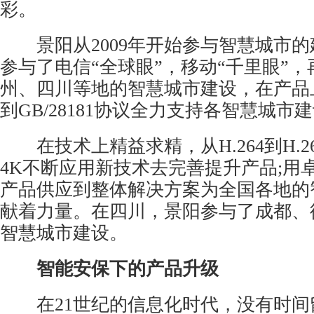
彩。
景阳从2009年开始参与智慧城市的
参与了电信“全球眼”，移动“千里眼”
州、四川等地的智慧城市建设，在产品上从
到GB/28181协议全力支持各智慧城市
在技术上精益求精，从H.264到H.265
4K不断应用新技术去完善提升产品;用
产品供应到整体解决方案为全国各地的
献着力量。在四川，景阳参与了成都、
智慧城市建设。
智能安保下的产品升级
在21世纪的信息化时代，没有时间