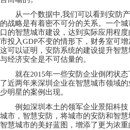
从一个数据中,我们可以看到安防产
的战略是有着密不可分的关系。一个城
口的智慧城市建设，达到实际应用程度的
市投入GDP不变的情形下，财务室可增加
这可以证明，安防系统的建设提升智慧
与经济安全是不可估量的。
就在2015年一些安防企业倒闭状态
了近两年来深圳企业在智慧城市领域的
少明星的案例出现。
例如深圳本土的领军企业景阳科技
城市，智慧安防，将城市的安防和智慧
智慧城市的美好蓝图，增添了更为浓重