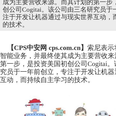
成为主要营收来源。而其计划的第一步
创公司Cogitai。该公司由三名研究员
注于开发让机器通过与现实世界互动，
的技术。
【CPS
中安网
cps.com.cn】
索尼表示
智能业务，并最终使其成为主要营收来
第一步，是投资美国初创公司Cogitai
究员于一年前创立，专注于开发让机器
互动，而持续自主学习的技术。