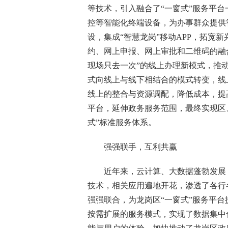
等技术，引入融合了“一窗式”服务平
控
等智能化终端设备，为办事群众提供
设，集成“智慧龙岗”移动APP，拓宽
约、网上申报、网上审批和二维码的融合
现场只去一次”的线上办理新模式，推动
式向线上与线下相结合的模式转变，线
线上的整合与资源调配，降低成本，提
平台，延伸政务服务范围，最终实现区
式”标准服务体系。
强强联手，互利共赢
近年来，云计算、大数据蓬勃发展，
技术，相关应用遍地开花，渗透了各行
强强联合，为龙岗区“一窗式”服务平
按需扩展的服务模式，实现了数据集中