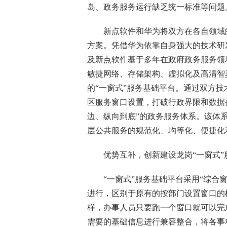
岛、政务服务运行缺乏统一标准等问题
新点软件和华为将双方在各自领域的
方案。凭借华为依靠自身强大的技术研
及新点软件基于多年在政府政务服务领
敏捷网络、存储架构、虚拟化及高清智
的“一窗式”服务基础平台。通过双方
区服务窗口设置，打破行政界限和数据
边、纵向到底”的政务服务体系。该体
层公共服务的规范化、均等化、便捷化
优势互补，创新建设龙岗“一窗式”
“一窗式”服务基础平台采用“综合窗
进行，区别于原有的按部门设置窗口的
样，办事人员只要跑一个窗口就可以完
需要的基础信息进行兼容整合，将各事