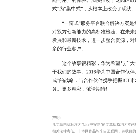
能与用户的体验。加快推动了龙岗区政府
式”为“集中式”，从根本上改变了现状
“一窗式”服务平台联合解决方案是
对双方创新能力的高标准检验。在未来
发展和最新技术，进一步整合资源，对
多的行业客户。
这个故事很精彩，华为希望与广大合
于我们的故事。2016华为中国合作伙
成”的战略，与合作伙伴携手把握ICT
务。更多精彩，敬请期待!
声明:
凡文章来源标注为"CPS中安网"的文章版权均为本站
相关法律责任。非本网作品均来自互联网，转载目的