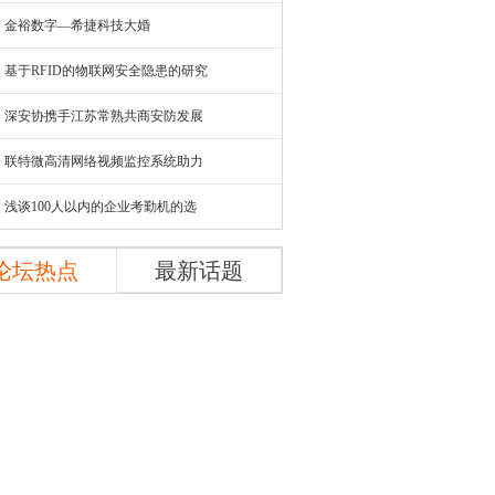
金裕数字—希捷科技大婚
基于RFID的物联网安全隐患的研究
深安协携手江苏常熟共商安防发展
联特微高清网络视频监控系统助力
浅谈100人以内的企业考勤机的选
论坛热点
最新话题