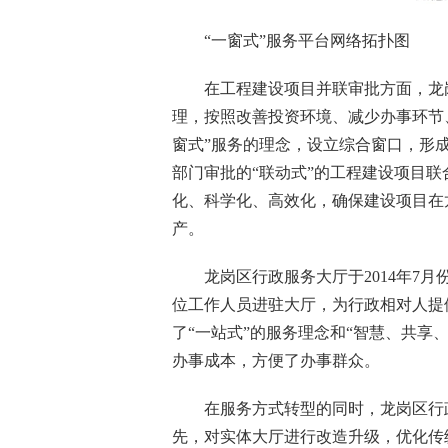
“一窗式”服务平台网络拓扑图
在工程建设项目并联审批方面，龙岗
理，按照改善投资环境、减少办事环节
窗式”服务的理念，设立综合窗口，形成
部门审批的“联动式”的工程建设项目
化、科学化、高效化，确保建设项目在
产。
龙岗区行政服务大厅于2014年7月份正
位工作人员进驻大厅，为行政相对人提
了“一站式”的服务理念和“智慧、共享
办事成本，方便了办事群众。
在服务方式转型的同时，龙岗区行政
先，对实体大厅进行改造升级，优化传