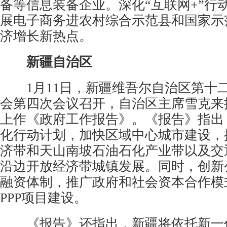
备等信息装备企业。深化“互联网+”行
展电子商务进农村综合示范县和国家示
济增长新热点。
新疆自治区
1月11日，新疆维吾尔自治区第十
会第四次会议召开，自治区主席雪克来
上作《政府工作报告》。《报告》指出
化行动计划，加快区域中心城市建设，
济带和天山南坡石油石化产业带以及交
沿边开放经济带城镇发展。同时，创新
融资体制，推广政府和社会资本合作模
PPP项目建设。
《报告》还指出，新疆将依托新一