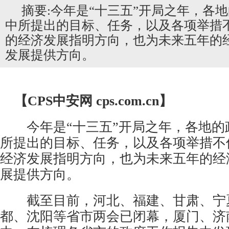
摘要:今年是“十三五”开局之年，各
中所提出的目标、任务，以及各项举措
的经济发展指明方向，也为未来五年的
发展提供方向。
【CPS
中安网
cps.com.cn】
今年是“十三五”开局之年，各地的
所提出的目标、任务，以及各项举措不
经济发展指明方向，也为未来五年的经
展提供方向。
截至目前，河北、福建、甘肃、宁
都、沈阳等省市两会已闭幕，厦门、济