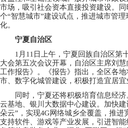
市场，吸引社会资本直接投资建设。同
个“智慧城市”建设试点，推进城市管理
化。
宁夏自治区
1月11日上午，宁夏回族自治区第
大会第五次会议开幕，自治区主席刘慧
工作报告》。《报告》指出，全区各地
市、数字化城管建设，积极打造宜居宜
同时，宁夏还将积极培育信息经济
云基地、银川大数据中心建设。加快建
朵云”，实现4G网络城乡全覆盖，推进
支持软件、游戏等产业发展，引进智能