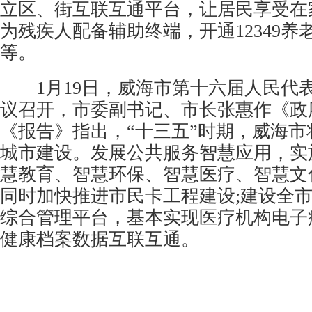
立区、街互联互通平台，让居民享受在
为残疾人配备辅助终端，开通12349养
等。
1月19日，威海市第十六届人民代
议召开，市委副书记、市长张惠作《政
《报告》指出，“十三五”时期，威海市
城市建设。发展公共服务智慧应用，实
慧教育、智慧环保、智慧医疗、智慧文
同时加快推进市民卡工程建设;建设全
综合管理平台，基本实现医疗机构电子
健康档案数据互联互通。