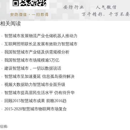
相关阅读
智慧城市发展物流产业仓储机器人推动力
互联网照明获长足发展有效助力智慧城市
我国智慧城市产业链及供需规模分析
我国智慧城市市场规模逾5万亿
建设智慧城市，一切以数据说话
智慧城市呈加速蔓延 信息孤岛亟待解决
视频大数据助力智慧城市全面升级
智慧城市提高居民生活水平 仍有待升华
回顾2015智慧城市成果 前瞻2016趋
2015-2020智慧城市物联网市场复合
征稿: