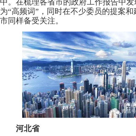
中。在梳理各省市的政府工作报告中发
为“高频词”，同时在不少委员的提案和
市同样备受关注。
河北省