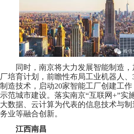
同时，南京将大力发展智能制造，
厂培育计划，前瞻性布局工业机器人、
制造技术，启动20家智能工厂创建工
示范城市建设。落实南京“互联网+”实
大数据、云计算为代表的信息技术与制
务业等融合创新。
江西南昌