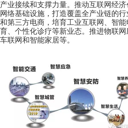
产业接续和支撑力量。推动互联网经济
网络基础设施，打造覆盖全产业链的行
和第三方电商，培育工业互联网、智能
育、个性化诊疗等新业态。推进物联网
车联网和
智能家居
等。