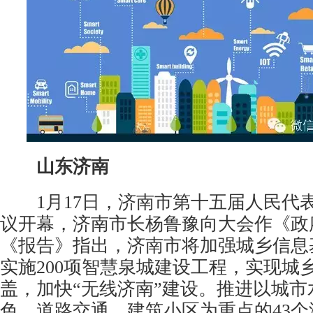
山东济南
1月17日，济南市第十五届人民代
议开幕，济南市长杨鲁豫向大会作《政
《报告》指出，济南市将加强城乡信息
实施200项智慧泉城建设工程，实现城
盖，加快“无线济南”建设。推进以城市
色、道路交通、建筑小区为重点的43