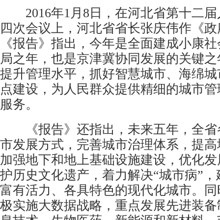
2016年1月8日，在河北省第十二
四次会议上，河北省省长张庆伟作《政
《报告》指出，今年是全面建成小康社
局之年，也是京津冀协同发展的关键之
提升管理水平，抓好智慧城市、海绵城
点建设，为人民群众提供精细的城市管
服务。
《报告》还指出，未来五年，全省
市发展方式，完善城市治理体系，提高
加强地下和地上基础设施建设，优化发
护历史文化遗产，着力解决“城市病”，
富有活力、各具特色的现代化城市。同
极实施大数据战略，重点发展先进装备