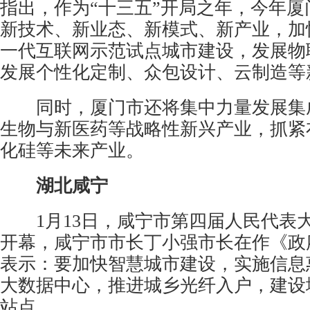
指出，作为“十三五”开局之年，今年厦
新技术、新业态、新模式、新产业，加
一代互联网示范试点城市建设，发展物
发展个性化定制、众包设计、云制造等
同时，厦门市还将集中力量发展集成
生物与新医药等战略性新兴产业，抓紧
化硅等未来产业。
湖北咸宁
1月13日，咸宁市第四届人民代表
开幕，咸宁市市长丁小强市长在作《政
表示：要加快智慧城市建设，实施信息
大数据中心，推进城乡光纤入户，建设城市
站点。