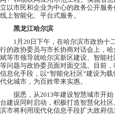
立以市民和企业为中心的政务公开服务
线上智能化、平台式服务。
黑龙江哈尔滨
1月20日下午，在哈尔滨市政协十
行的政协委员与市长协商对话会上，哈
斌等市领导就哈尔滨新区建设、智能社
等问题与政协委员面对面交流。目前，
信息化手段，以“智能化社区”建设为载
代化城市，为百姓带来实惠。
据悉，从2013年建设智慧城市开始
台建设同时启动，积极打造智慧化社区
滨市将利用现代化信息手段扩大政府信