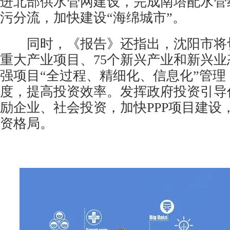
进北部供水管网建设，完成南塔配水管
污分流，加快建设“海绵城市”。
同时，《报告》还指出，沈阳市将切
重大产业项目、75个新兴产业和新兴
强项目“全过程、精细化、信息化”管理
度，提高投资效率。发挥政府投资引导
励企业、社会投资，加快PPP项目建设
资格局。