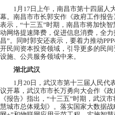
1月17日上午，南昌市第十四届人
幕。南昌市市长郭安作《政府工作报告
表示，“十三五”时期，南昌市将加快智
动网络提速降费，促进信息消费，全力
昌”。同时郭安还表示，要着力推动PP
开民间资本投资领域，引导更多的民间
设施、公共服务领域中来。
湖北武汉
1月20日，武汉市第十三届人民代
议开幕，武汉市市长万勇向大会作《政
《报告》指出，“十三五”时期，武汉市
慧城市总体规划》。落实国家大数据战
网+”和物联网应用示范工程。实施智