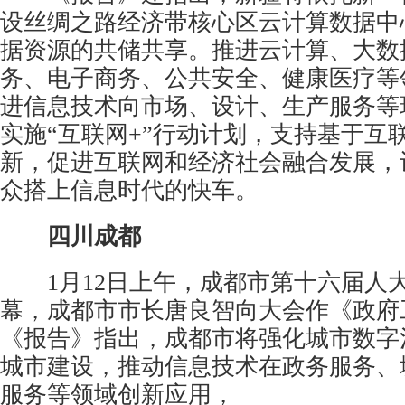
设丝绸之路经济带核心区云计算数据中
据资源的共储共享。推进云计算、大数
务、电子商务、
公共安全
、健康医疗等
进信息技术向市场、设计、生产服务等
实施“互联网+”行动计划，支持基于互
新，促进互联网和经济社会融合发展，
众搭上信息时代的快车。
四川成都
1月12日上午，成都市第十六届人
幕，成都市市长唐良智向大会作《政府
《报告》指出，成都市将强化城市数字
城市建设，推动信息技术在政务服务、
服务等领域创新应用，