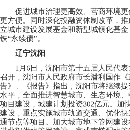
促进城市治理更高效、营商环境更
更方便。同时深化投融资体制改革，推广
立城市建设发展基金和新型城镇化基金
铁“永续债”。
辽宁沈阳
1月6日，沈阳市第十五届人民代表
召开，沈阳市人民政府市长潘利国作《
告》。《报告》指出，沈阳市将继续提
水平，全面推进智慧城市、生态环境、
项目建设，城建计划投资302亿元。加
建设，重点实施城市
轨道交通
、优化快
通节点等项目。加大城市地下管网建设