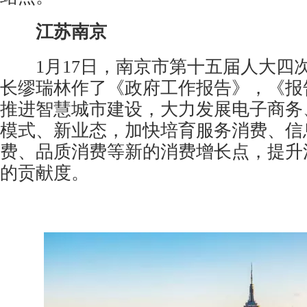
江苏南京
1月17日，南京市第十五届人大四
长缪瑞林作了《政府工作报告》，《报
推进智慧城市建设，大力发展电子商务
模式、新业态，加快培育服务消费、信
费、品质消费等新的消费增长点，提升
的贡献度。