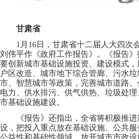
甘肃省
1月16日，甘肃省十二届人大四次
刘伟平作《政府工作报告》。《报告》
要创新城市基础设施投资、建设模式，
户区改造、城市地下综合管廊、污水垃
市、智慧城市等政策，完善城市道路、
电力、供水排污、供气供热、垃圾处理
市基础设施建设。
《报告》还指出，全省将积极推进
设，把投入重点放在基础设施、公共服
公益性和基础性领域。放开城市市政设