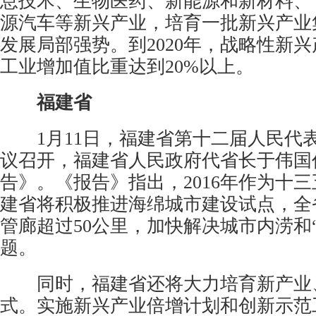
息技术、生物医药、新能源和新材料、
源汽车等新兴产业，培育一批新兴产业
发展局部强势。到2020年，战略性新
工业增加值比重达到20%以上。
福建省
1月11日，福建省第十二届人民代
议召开，福建省人民政府代省长于伟国
告》。《报告》指出，2016年作为十
建省将积极推进海绵城市建设试点，全
管廊超过50公里，加快解决城市内涝和
题。
同时，福建省还将大力培育新产业
式。实施新兴产业倍增计划和创新示范