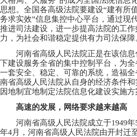
大格局、大服务”的成为全国法院信息
思想。全国各高级法院要建设“建有所
务求实效”信息集控中心平台，通过现
推进司法建设，进一步提高法院的工作
力，为社会和谐稳定提供有力司法保障
河南省高级人民法院正是在该信息
下建设服务全省的集中控制平台，为全
一套安全、稳定、可靠的系统，造福全
南省高级人民法院从自身的经济条件和
因地制宜地制定法院信息化建设实施方
高速的发展，网络要求越来越高
河南省高级人民法院成立于1949年5月
年4月，河南省高级人民法院由开封迁