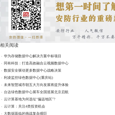
相关阅读
华为存储数据中心解决方案中标项目
同有科技：打造高效融合云视频数据中心
数据安全驱动更多数据中心战略决策
利凌监控绿色数据中心(重庆站)
未来智慧城市朝五大方向发展将提升体验
台达绿色数据中心展车全国巡展北京启航
云计算基地为何选址“偏远地区”?
云计算：关注4类投资机会
大数据面临的挑战复杂艰巨