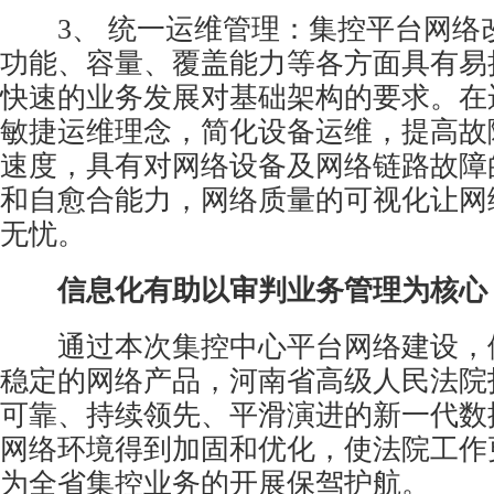
3、 统一运维管理：集控平台网络
功能、容量、覆盖能力等各方面具有易
快速的业务发展对基础架构的要求。在
敏捷运维理念，简化设备运维，提高故
速度，具有对网络设备及网络链路故障
和自愈合能力，网络质量的可视化让网
无忧。
信息化有助以审判业务管理为核心
通过本次集控中心平台网络建设，
稳定的网络产品，河南省高级人民法院
可靠、持续领先、平滑演进的新一代数
网络环境得到加固和优化，使法院工作
为全省集控业务的开展保驾护航。