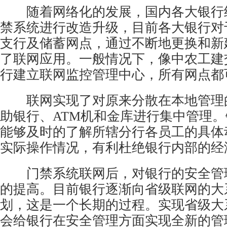
随着网络化的发展，国内各大银行
禁系统进行改造升级，目前各大银行对
支行及储蓄网点，通过不断地更换和新
了联网应用。一般情况下，像中农工建
行建立联网监控管理中心，所有网点都
联网实现了对原来分散在本地管理
助银行、ATM机和金库进行集中管理
能够及时的了解所辖分行各员工的具体
实际操作情况，有利杜绝银行内部的经
门禁系统联网后，对银行的安全管
的提高。目前银行逐渐向省级联网的大
划，这是一个长期的过程。实现省级大
会给银行在安全管理方面实现全新的管