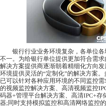
银行行业业务环境复杂，各单位各
不一。为给银行单位提供更加符合需求
解决方案提供商逐渐朝着精细化方向发
环境提供灵活的“定制化”的解决方案。
已可以针对各种应用环境的不同监控需
的
视频监控
解决方案、高清视频监控IPC
码器+管理平台解决方案、高清IPC+存
器;同时支持模拟监控和高清网络监控