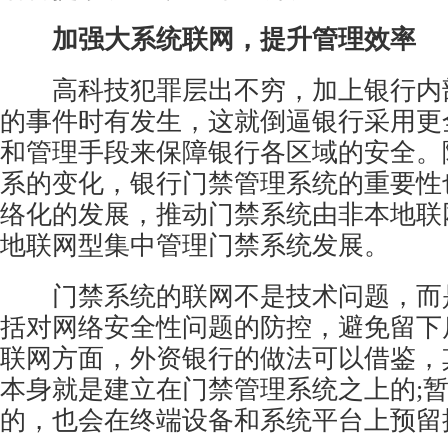
加强大系统联网，提升管理效率
高科技犯罪层出不穷，加上银行内
的事件时有发生，这就倒逼银行采用更
和管理手段来保障银行各区域的安全。
系的变化，银行门禁管理系统的重要性
络化的发展，推动门禁系统由非本地联
地联网型集中管理门禁系统发展。
门禁系统的联网不是技术问题，而
括对网络安全性问题的防控，避免留下
联网方面，外资银行的做法可以借鉴，
本身就是建立在门禁管理系统之上的;
的，也会在终端设备和系统平台上预留