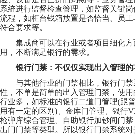
系统进行监督检查管理，如监督关键岗
流程，如柜台钱箱放置是否恰当、员工
符合要求等。
集成商可以在行业或者项目细化方
用，不断满足银行的需求。
银行门禁：不仅仅实现出入管理的
与其他行业的门禁相比，银行门禁
性，不单是简单的出入管理门禁，使用
行业多，如标准的银行二道门管理(跟
用有一定的区别)、金库门管理、银行V
枪弹库综合管理、自助银行加钞间门禁
出门门禁等类型。所以银行门禁系统对