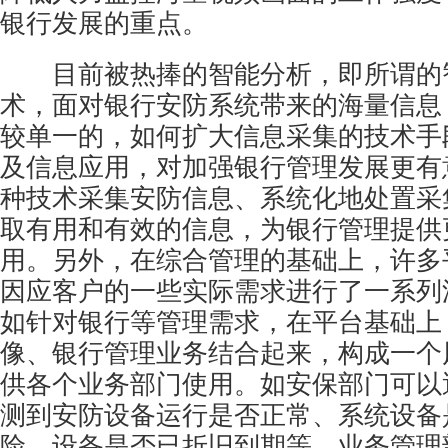
银行发展的重点。
目前被热捧的智能分析，即所谓的
术，面对银行安防系统带来的海量信息
较单一的，如何扩大信息采集的技术手
及信息应用，对加强银行管理发展更有
种技术采集安防信息、系统化地处置采
取有用和有效的信息，为银行管理提供
用。另外，在综合管理的基础上，许多
因应客户的一些实际需求进行了一系列
如针对银行等管理需求，在平台基础上
像、银行管理业务结合起来，构成一个
供各个业务部门使用。如安保部门可以
测到安防设备运行是否正常、系统设备
险、设备是否已折旧到期等，业务管理