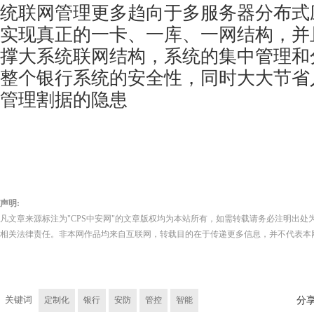
统联网管理更多趋向于多服务器分布式
实现真正的一卡、一库、一网结构，并
撑大系统联网结构，系统的集中管理和
整个银行系统的安全性，同时大大节省
管理割据的隐患
声明:
凡文章来源标注为"CPS中安网"的文章版权均为本站所有，如需转载请务必注明出处为
相关法律责任。非本网作品均来自互联网，转载目的在于传递更多信息，并不代表本
关键词
定制化
银行
安防
管控
智能
分