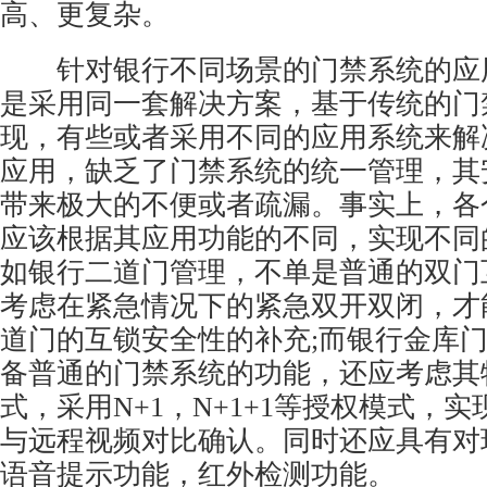
高、更复杂。
针对银行不同场景的门禁系统的应
是采用同一套解决方案，基于传统的门
现，有些或者采用不同的应用系统来解
应用，缺乏了门禁系统的统一管理，其
带来极大的不便或者疏漏。事实上，各
应该根据其应用功能的不同，实现不同
如银行二道门管理，不单是普通的双门
考虑在紧急情况下的紧急双开双闭，才
道门的互锁安全性的补充;而银行金库
备普通的门禁系统的功能，还应考虑其
式，采用N+1，N+1+1等授权模式，
与远程视频对比确认。同时还应具有对
语音提示功能，红外检测功能。