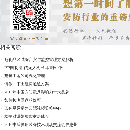
相关阅读
危化品区域综合安防监控管理方案解析
“中国制造”的无人机出口增长9倍
建筑工地的可视化管理
请教一下出租房通道方案
2015年中国安防最具影响力十大品牌
如何检测硬盘的好坏
蓝色星际搭建云端视频监控中心
楼宇对讲朝智能家居成长
2016中盾警用装备技术现场交流会在惠州