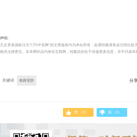
声明:
凡文章来源标注为"CPS中安网"的文章版权均为本站所有，如需转载请务必注明出处为
相关法律责任。非本网作品均来自互联网，转载目的在于传递更多信息，并不代表本
关键词
铁路安防
分
赞:（
0
）
踩:（
0
）