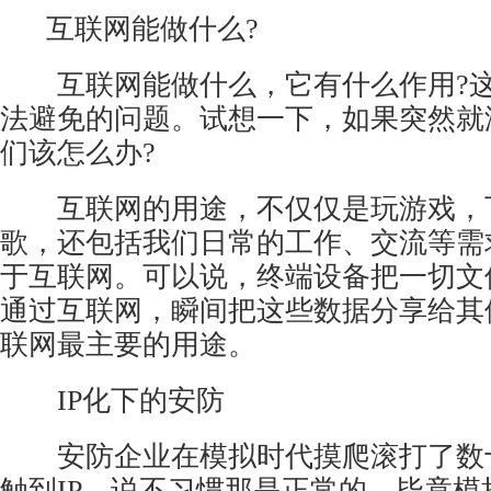
互联网能做什么?
互联网能做什么，它有什么作用?这
法避免的问题。试想一下，如果突然就
们该怎么办?
互联网的用途，不仅仅是玩游戏，
歌，还包括我们日常的工作、交流等需
于互联网。可以说，终端设备把一切文
通过互联网，瞬间把这些数据分享给其
联网最主要的用途。
IP化下的
安防
安防企业在模拟时代摸爬滚打了数
触到IP，说不习惯那是正常的，毕竟模