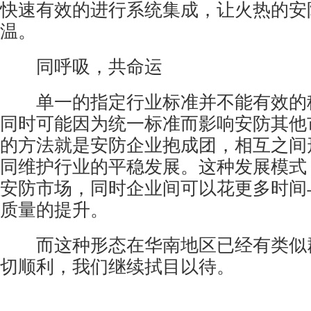
快速有效的进行系统集成，让火热的安防
温。
同呼吸，共命运
单一的指定行业标准并不能有效的
同时可能因为统一标准而影响安防其他
的方法就是安防企业抱成团，相互之间
同维护行业的平稳发展。这种发展模式
安防市场，同时企业间可以花更多时间
质量的提升。
而这种形态在华南地区已经有类似
切顺利，我们继续拭目以待。