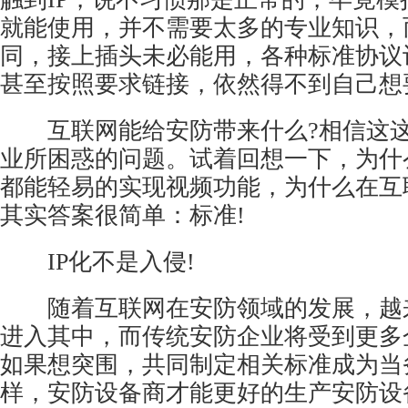
就能使用，并不需要太多的专业知识，而
同，接上插头未必能用，各种标准协议
甚至按照要求链接，依然得不到自己想
互联网能给安防带来什么?相信这这
业所困惑的问题。试着回想一下，为什
都能轻易的实现视频功能，为什么在互
其实答案很简单：标准!
IP化不是入侵!
随着互联网在安防领域的发展，越
进入其中，而传统安防企业将受到更多企
如果想突围，共同制定相关标准成为当
样，安防设备商才能更好的生产安防设