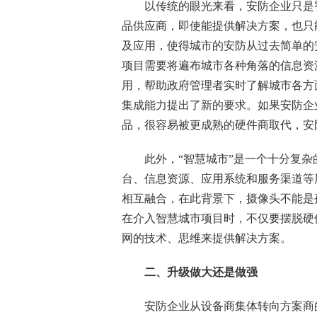
以传统的眼光来看，安防企业只是智
品供应商，即使能提供解决方案，也只
及应用，使得城市的安防从过去简单的
项目需要将遍布城市各种角落的信息资
用，帮助政府管理者实时了解城市各方
集成能力提出了新的要求。如果安防企
品，很容易被更成熟的硬件商取代，安
此外，“智慧城市”是一个十分复杂
台、信息资源、应用系统和服务渠道等
相互融合，在此背景下，摄像头不能是
在介入智慧城市项目时，不仅要摆脱硬
网的技术、思维来提供解决方案。
二、升级做大还是做强
安防企业从设备商集体转向方案商的