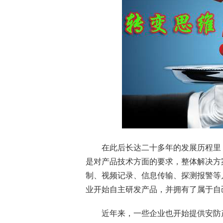
在此后长达二十多年的发展历程里，
是对产品技术方面的要求，整体解决方
制、视频记录、信息传输、探测报警等
业开始自主研发产品，并拥有了属于自
近年来，一些企业也开始提供
安防