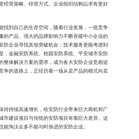
变经营策略、经营方式、企业组织结构以求有更好
找到自己的生存空间，随着行业发展，一批竞争
廉的产品、强大的品牌影响力不断吞噬中小企业的
安防企业寻找其他突破机会：技术服务更能考虑到
是，金融安防系统、校园安防系统、平安城市安防
的整体解决方案的需求，成为各大安防企业竞相追
竞争的道路上，正经历着一场从卖产品的模式向卖
持持续高速增长，给安防行业带来巨大商机和广
城市建设项目与传统的安防项目有着巨大差异。这
也能淘汰众多不能与时俱进的安防企业。