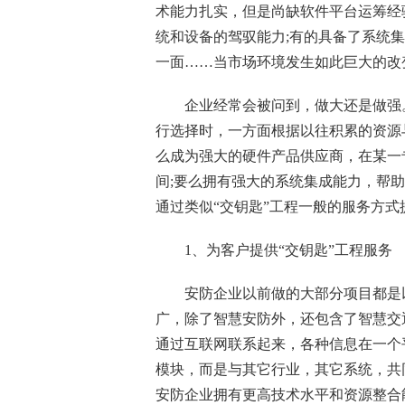
术能力扎实，但是尚缺软件平台运筹经
统和设备的驾驭能力;有的具备了系统
一面……当市场环境发生如此巨大的改
企业经常会被问到，做大还是做强。
行选择时，一方面根据以往积累的资源
么成为强大的硬件产品供应商，在某一
间;要么拥有强大的系统集成能力，帮助
通过类似“交钥匙”工程一般的服务方式
1、为客户提供“交钥匙”工程服务
安防企业以前做的大部分项目都是
广，除了智慧安防外，还包含了智慧交
通过互联网联系起来，各种信息在一个
模块，而是与其它行业，其它系统，共
安防企业拥有更高技术水平和资源整合