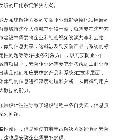
反馈的IT化系统解决方案。
及系统解决方案的安防企业就能更快地适应新的
智慧城市这个大蛋糕中分得一羹，就需要在这些方
市建设中需要将企业和社会视频资源共享和云接
，做到信息共享，这就涉及到安防产品与系统的标
定性问题等等;在服务对象方面，以前安防企业面
城市项目中，安防企业还需要充分考虑到工商业单
出满足他们相应要求的产品和系统;在技术层面，
采集到的信息进行深度处理和分析，从而得到用户
大数据的能力。
层设计往往导致了建设过程中各自为阵，信息孤
系列问题。
性设计，但是即使有着丰富解决方案经验的安防
，这也是安防企业需要补的课。