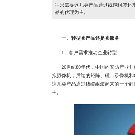
往只需要这几类产品通过线缆组装起
品的代理为主。
一、转型卖产品还是卖服务
1、客户需求推动企业转型
20世纪80年代，中国的
安防
产业开
拟摄像机，后端的矩阵、磁带录像机和
这几类产品通过线缆组装起来的一个封
主。