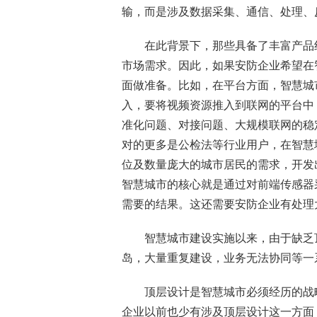
输，而是涉及数据采集、通信、处理、
在此背景下，那些具备了丰富产品线
市场需求。因此，如果安防企业希望在
面做准备。比如，在平台方面，智慧城
入，要将视频资源推入到联网的平台中
准化问题、对接问题、大规模联网的稳
对的更多是公检法等行业用户，在智慧
位及数量庞大的城市居民的需求，开发
智慧城市的核心就是通过对前端传感器
需要的结果。这还需要安防企业有处理
智慧城市建设实施以来，由于缺乏顶
岛，大量重复建设，业务无法协同等一
顶层设计是智慧城市必须经历的战略
企业以前也少有涉及顶层设计这一方面