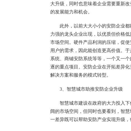
大升级，同时也意味着企业需要重新改
的发展能力和机会。
此外，以前大大小小的安防企业都能
力强的龙头企业出现，以优质但价格低
市场空间。硬件产品利润的压缩，促使
用户的需求，因此能创造更高价值。于
系统、商铺安防系统等等，一个又一个
逐的重点项目。安防企业在开拓差异化
解决方案和服务的模式转型。
3、智慧城市助推安防企业升级
智慧城市建设在政府的大力投入下保
阔的市场空间，但同时也要看到，智慧
一差异既可以帮助安防产业实现升级，