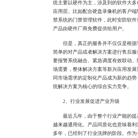
统主要以硬件为主，涉及到的软件大多
应用层。比如配合
硬盘录像机
的客户端
禁系统
的门禁管理软件，此时安防软件
产品由硬件厂商免费提供给用户。
但是，真正的服务并不仅仅是根据客
简单的对产品或者解决方案进行售后服
要报警系统融合、紧急调度有效联动。
场需要，整体解决方案等新兴应用发展
同市场需求的定制化产品成为新的趋势
统解决方案为核心的综合实力竞争。
2、行业发展促进产业升级
最近几年，由于整个行业产能的提高
越来越通用化。产品同质化也意味着利
多年，已经到了行业洗牌的阶段。作为