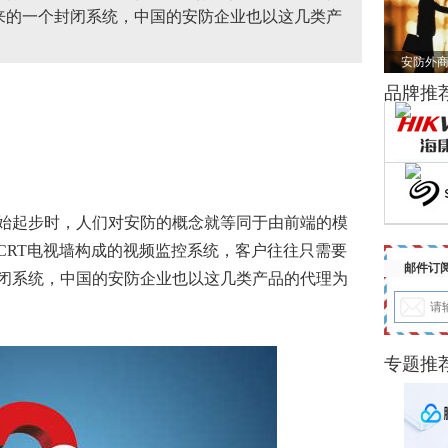
来的一个封闭系统，中国的安防企业也以这几类产
安防外商
品牌推
始起步时，人们对安防的概念就等同于由前端的模
CRT电视墙构成的
视频监控
系统，客户往往只需要
邮件订
闭系统，中国的安防企业也以这几类产品的代理为
专题推