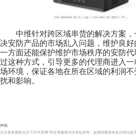
中维针对跨区域串货的解决方案，
决
安防产品
的市场乱入问题，维护良好
一方面还能保护维护市场秩序的安防代
过这种方式，引导更多的代理商进入一
场环境，保证各地在所在区域的利润不
扰和影响。
声明:
凡文章来源标注为"CPS中安网"的文章版权均为本站所有，如需转载请务必注明出处为