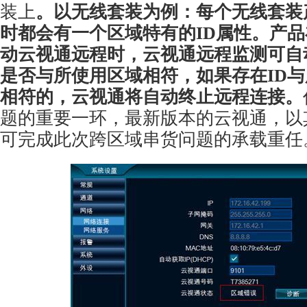
装上
。以无线套装为例：每个无线套装
时都会有一个区域特有的ID属性。产
动云视通远程时，云视通远程监测可自
是否与所使用区域相符，如果存在ID
相符的，云视通将自动终止远程连接。
题的重要一环，最新版本的云视通，以
可完成此次跨区域串货问题的承载重任