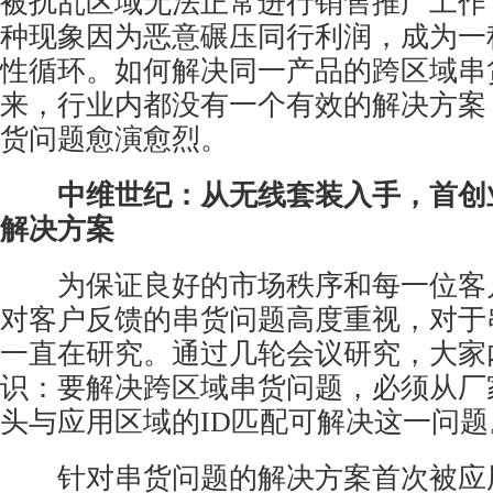
被扰乱区域无法正常进行销售推广工作
种现象因为恶意碾压同行利润，成为一
性循环。如何解决同一产品的跨区域串
来，行业内都没有一个有效的解决方案
货问题愈演愈烈。
中维世纪：从无线套装入手，首创
解决方案
为保证良好的市场秩序和每一位客
对客户反馈的串货问题高度重视，对于
一直在研究。通过几轮会议研究，大家
识：要解决跨区域串货问题，必须从厂
头与应用区域的ID匹配可解决这一问题
针对串货问题的解决方案首次被应