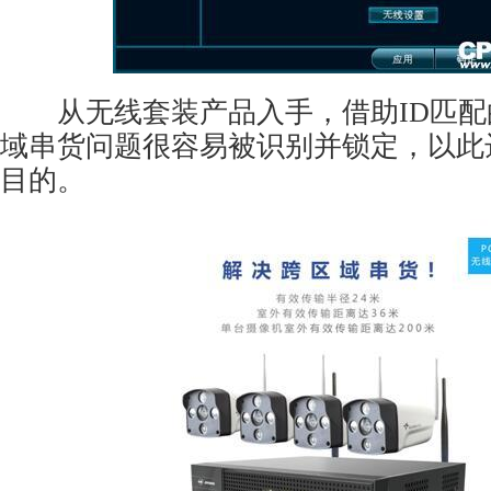
从无线套装产品入手，借助ID匹配
域串货问题很容易被识别并锁定，以此
目的。