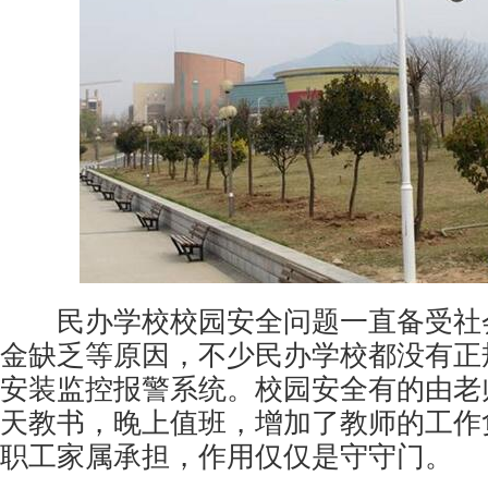
民办学校校园安全问题一直备受社
金缺乏等原因，不少民办学校都没有正
安装监控报警系统。校园安全有的由老
天教书，晚上值班，增加了教师的工作
职工家属承担，作用仅仅是守守门。