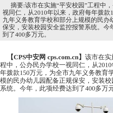
摘要:该市在实施“平安校园”工程中
视同仁，从2010年以来，政府每年拨款
九年义务教育学校和部分上规模的民办
保安，安装校园安全监控报警系统。今
到了400多万元。
【CPS
中安网
cps.com.cn】
该市在实
程中，公办民办学校一视同仁，从201
年拨款150万元，为全市九年义务教育
模的民办幼儿园配备正规保安，安装校
系统。今年，此项经费达到了400多万