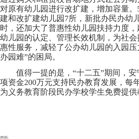
对原有幼儿园进行改扩建，增加容量。
建和改扩建幼儿园7所，新批办民办幼儿
时，还加大了普惠性幼儿园扶持力度，
幼儿园的认定、管理长效机制，为社会
惠性服务，减轻了公办幼儿园的入园压
办园难”的困局。
值得一提的是，“十二五”期间，安
项资金200万元支持民办教育发展，每年
为义务教育阶段民办学校学生免费提供
声明: