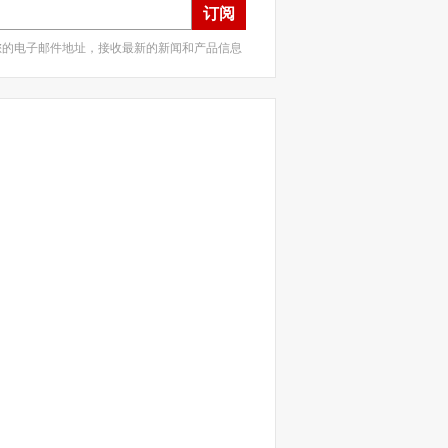
订阅
您的电子邮件地址，接收最新的新闻和产品信息