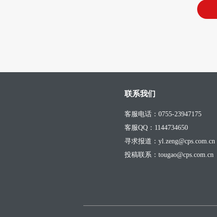
联系我们
客服电话：0755-23947175
客服QQ：1144734650
寻求报道：yl.zeng@cps.com.cn
投稿联系：tougao@cps.com.cn