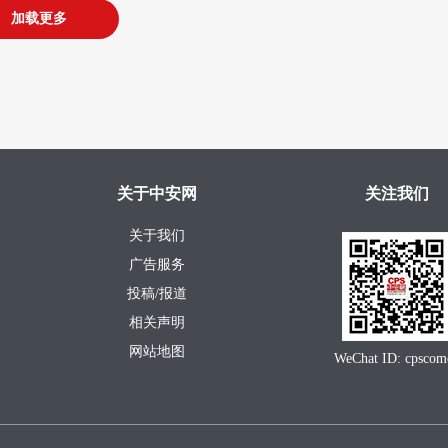
加载更多
关于中安网
关注我们
关于我们
广告服务
投稿/报道
相关声明
网站地图
WeChat ID: cpscom