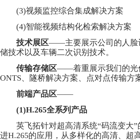
(3)视频监控综合集成解决方案
(4)智能视频结构化检索解决方案
技术展区
——主要展示公司的人脸
储技术以及车辆二次识别技术。
传输存储区
——着重展示我们的光
ONTS、隧桥解决方案、点对点传输方
前端产品区
——
(1)H.265全系列产品
英飞拓针对超高清系统“码流变大”
进H.265的应用，从多样化的高清、超