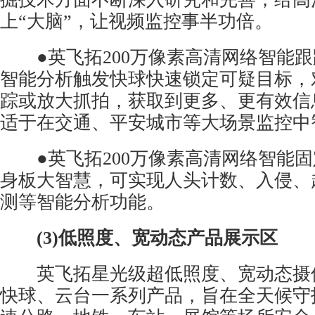
上“大脑”，让视频监控事半功倍。
●英飞拓200万像素高清网络智能跟
智能分析触发快球快速锁定可疑目标，
踪或放大抓拍，获取到更多、更有效信
适于在交通、平安城市等大场景监控中
●英飞拓200万像素高清网络智能固
身板大智慧，可实现人头计数、入侵、
测等智能分析功能。
(3)低照度、宽动态产品展示区
英飞拓星光级超低照度、
宽动态摄
快球、云台一系列产品，旨在全天候守