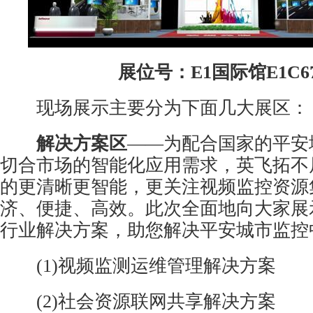
展位号：E1国际馆E1C6
现场展示主要分为下面几大展区：
解决方案区
——为配合国家的平安
切合市场的智能化应用需求，英飞拓不
的更清晰更智能，更关注视频监控资源
济、便捷、高效。此次全面地向大家展
行业解决方案，助您解决平安城市监控
(1)视频监测运维管理解决方案
(2)社会资源联网共享解决方案