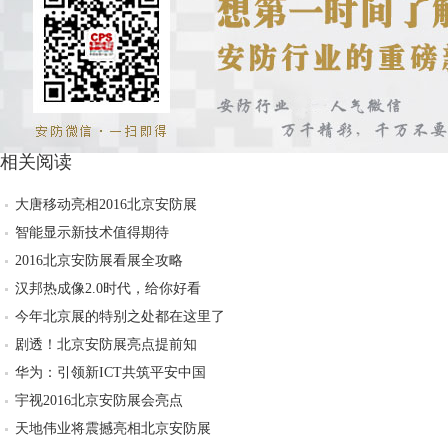
相关阅读
大唐移动亮相2016北京安防展
智能显示新技术值得期待
2016北京安防展看展全攻略
汉邦热成像2.0时代，给你好看
今年北京展的特别之处都在这里了
剧透！北京安防展亮点提前知
华为：引领新ICT共筑平安中国
宇视2016北京安防展会亮点
天地伟业将震撼亮相北京安防展