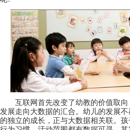
互联网首先改变了幼教的价值取向
发展走向大数据的汇合。幼儿的发展不
的独立的成长，正与大数据相关联。孩
行为习惯、活动范围都有数据可寻。其