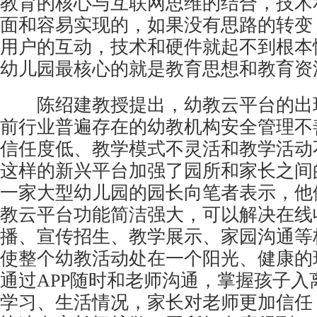
教育的核心与互联网思维的结合，技术
面和容易实现的，如果没有思路的转变
用户的互动，技术和硬件就起不到根本
幼儿园最核心的就是教育思想和教育资
陈绍建教授提出，幼教云平台的出
前行业普遍存在的幼教机构安全管理不
信任度低、教学模式不灵活和教学活动
这样的新兴平台加强了园所和家长之间
一家大型幼儿园的园长向笔者表示，他
教云平台功能简洁强大，可以解决在线
播、宣传招生、教学展示、家园沟通等
使整个幼教活动处在一个阳光、健康的
通过APP随时和老师沟通，掌握孩子入
学习、生活情况，家长对老师更加信任