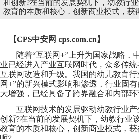
和创新?在当前的发展契机下，幼教行
教育的本质和核心，创新商业模式，获
【CPS
中安网
cps.com.cn】
随着“互联网+”上升为国家战略，
业已经进入产业互联网时代，众多传统
互联网改造和升级。我国的幼儿教育行
网+”的新兴模式影响和渗透，行业固
大增强，已经具备了跨界融合和内部环
互联网技术的发展驱动幼教行业产
创新?在当前的发展契机下，幼教行业
教育的本质和核心，创新商业模式，获
呢?