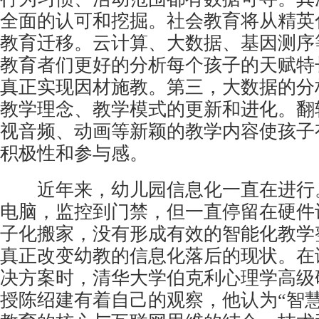
全面的认可和挖掘。社会教育将从精英
教育迁移。云计算、大数据、基因测序
教育者们更好的分析每个孩子的天赋特
真正实现因材施教。第三，大数据的分
教学理念、教学模式的更新和进化。翻
视音频、动画等新颖的教学内容使孩子
积极性和参与感。
近年来，幼儿园信息化一直在进行
电脑，监控到门禁，但一直停留在硬件
子化搬家，没有形成有效的智能化教学
真正改变幼教的信息化落后的现状。在
决方案时，清华大学伯克利心理学高级
授陈绍建有着自己的观察，他认为“智慧