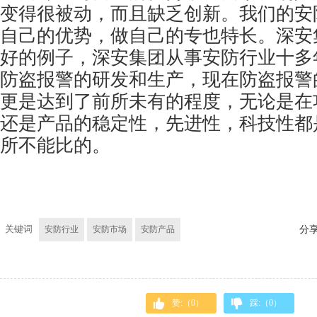
变得很被动，而且缺乏创新。我们的安
自己的优势，做自己的专也特长。深安
好的例子，深安集团从事安防行业十多
防盗报警
的研发和生产，现在防盗报警
更是达到了前所未有的程度，无论是在
还是产品的稳定性，先进性，科技性都
所不能比的。
关键词
安防行业
安防市场
安防产品
分
赞:（
0
）
踩:（
0
）