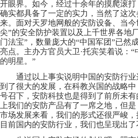
开眼界。如今，经过十余年的摸爬滚打
确实都具备了一定的实力，当然了这次
来。面对天罗地网般的安防设备、当今
尖”的安全防护装置以及上千世界各地厂
门法宝”，数量庞大的“中国军团”已然
亮点。主办方官员大卫·托宾笑着说：“
的明星。”
通过以上事实说明中国的
安防行业
到了很大的发展，在科教兴国的战略中
号召下，安防科技也是得到了前所未有
上我们的安防产品有了一席之地，但是
市场发展来看，我们的形式还很严峻，
目前国内的安防行业，我们也呈现出了