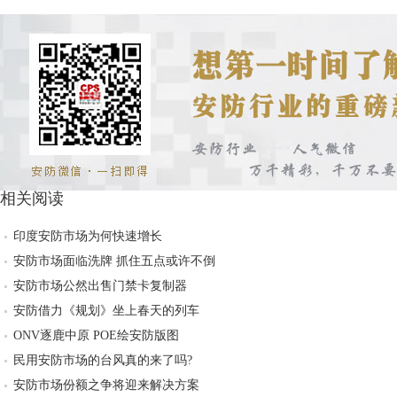
相关阅读
印度安防市场为何快速增长
安防市场面临洗牌 抓住五点或许不倒
安防市场公然出售门禁卡复制器
安防借力《规划》坐上春天的列车
ONV逐鹿中原 POE绘安防版图
民用安防市场的台风真的来了吗?
安防市场份额之争将迎来解决方案