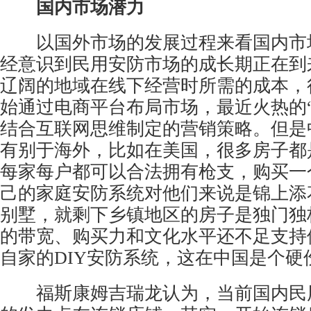
国内市场潜力
以国外市场的发展过程来看国内市
经意识到民用安防市场的成长期正在到
辽阔的地域在线下经营时所需的成本，
始通过电商平台布局市场，最近火热的“
结合互联网思维制定的营销策略。但是
有别于海外，比如在美国，很多房子都
每家每户都可以合法拥有枪支，购买一个
己的家庭安防系统对他们来说是锦上添
别墅，就剩下乡镇地区的房子是独门独
的带宽、购买力和文化水平还不足支持
自家的DIY安防系统，这在中国是个硬
福斯康姆吉瑞龙认为，当前国内民