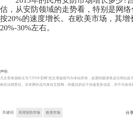
2015年的民用安防市场增长多少?
估，从安防领域的走势看，特别是网络
按20%的速度增长。在欧美市场，其增
20%-30%左右。
声明:
凡文章来源标注为"CPS中安网"的文章版权均为本站所有，如需转载请务必注明出处为
相关法律责任。非本网作品均来自互联网，转载目的在于传递更多信息，并不代表本
关键词
民用安防市场
欧美市场
分