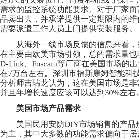
需求的监控系统功能要求。对于厂家而
品卖出去，并承诺提供一定期限内的维
需要派遣工作人员上门提供安装服务。
从海外一线市场反馈的信息来看，
在主要由欧美市场引领，总的需求量也
D-Link、Foscam等厂商在美国市场
在7万台左右。深圳市福斯康姆智能科
分析师吉瑞龙认为，这在美国市场是非
并且年增长速度应该可以达到30%左右
美国市场产品需求
美国民用安防DIY市场销售的产品形
为主，其中大多数的功能需求偏向于居