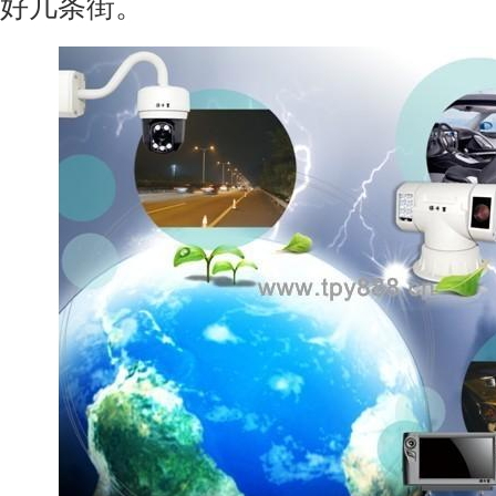
好几条街。