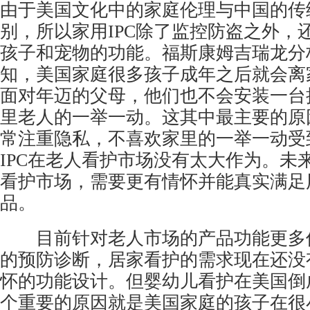
由于美国文化中的家庭伦理与中国的传
别，所以家用IPC除了监控防盗之外，
孩子和宠物的功能。福斯康姆吉瑞龙分
知，美国家庭很多孩子成年之后就会离
面对年迈的父母，他们也不会安装一台
里老人的一举一动。这其中最主要的原
常注重隐私，不喜欢家里的一举一动受
IPC在老人看护市场没有太大作为。未
看护市场，需要更有情怀并能真实满足
品。
目前针对老人市场的产品功能更多
的预防诊断，居家看护的需求现在还没
怀的功能设计。但婴幼儿看护在美国倒
个重要的原因就是美国家庭的孩子在很