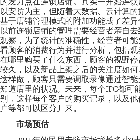
的发力点在连锁店铺。其实一开始连锁
以安防为主，但随着大数据、云计算的
基于店铺管理模式的附加功能成了差异
以前连锁店铺的管理需要经营者亲自去
观察，为了统计的准确性，经营者可能
看顾客的消费行为并进行分析，包括观
在哪里购买了什么东西，顾客的视野停
较久，以及新品上架之后的关注度如何
这样做，顾客只需要调取录像通过智能
知道店里的状况。未来，每个IPC都可
别，这样每个客户的购买记录，以及他们
户等都可以区分开来。
市场预估