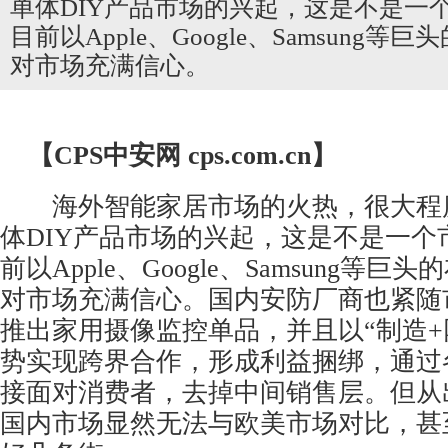
单体DIY产品市场的兴起，这是不是一
目前以Apple、Google、Samsung
对市场充满信心。
【CPS
中安网
cps.com.cn】
海外
智能家居
市场的火热，很大程
体DIY产品市场的兴起，这是不是一个
前以Apple、Google、Samsung等
对市场充满信心。国内
安防
厂商也紧随
推出家用摄像监控单品，并且以“制造+
势实现跨界合作，形成利益捆绑，通过
接面对消费者，去掉中间销售层。但从
国内市场显然无法与欧美市场对比，甚