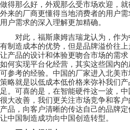
做得那么好，外观那么受市场欢迎，就
外来的厂商更懂得当地消费者的用户需
用户需求的深入理解更加精确。
对此，福斯康姆吉瑞龙认为，作为
有制造成本的优势，但是品牌溢价往上
让产品的设计和体验更吻合市场的需求
如何实现平台化经营，其实这些国内的
可参考的经验。中国的厂家进入北美市
策略就是以低成本低价格来弥补我们产
足。可喜的是，在智能硬件这一波，中
很大改善，我们更关注市场竞争和客户
产品，向客户清晰的传达自己的品牌定
让中国制造成功向中国创造转型。