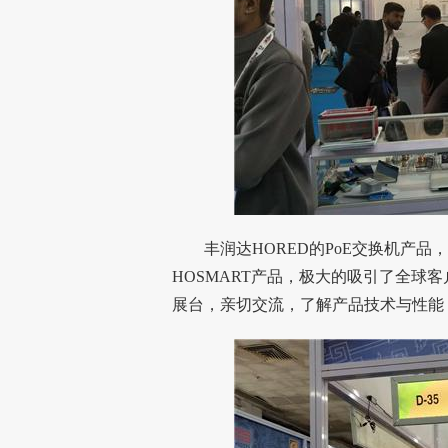
丰润达HORED的
PoE
交换机产品，
HOSMART产品，极大的吸引了全球
展台，亲切交流，了解产品技术与性能