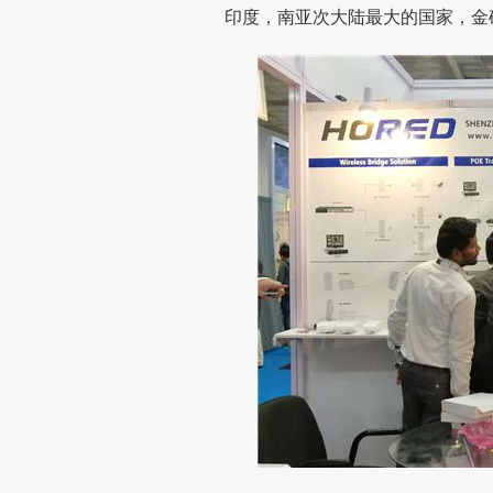
印度，南亚次大陆最大的国家，金砖五