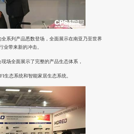
的全系列产品悉数登场，全面展示在南亚乃至世界
行业带来新的冲击。
会现场全面展示了完整的产品生态体系，
I生态系统和智能家居生态系统。