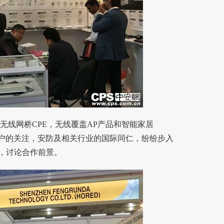
无线网桥CPE，无线覆盖AP产品和智能家居
客户的关注，安防及相关行业的国际同仁，纷纷步入
，讨论合作前景。