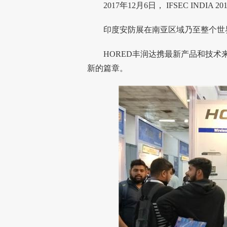
2017年12月6日， IFSEC INDIA 20
印度安防展在南亚区域乃至整个世
HORED丰润达携最新产品和技术
新的篇章。