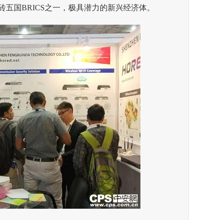
国BRICS之一，极具潜力的新兴经济体。