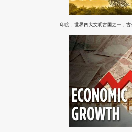
印度，世界四大文明古国之一，古代