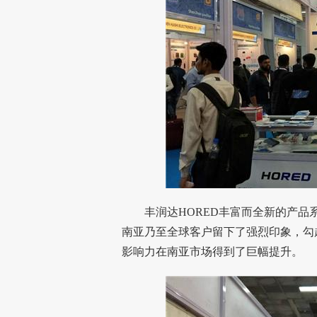
丰润达HORED丰富而全新的产品
南亚乃至全球客户留下了强烈印象，勾
影响力在南亚市场得到了巨幅提升。