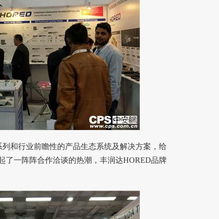
系列和行业前瞻性的产品生态系统及解决方案，给
起了一阵阵合作洽谈的热潮，丰润达HORED品牌