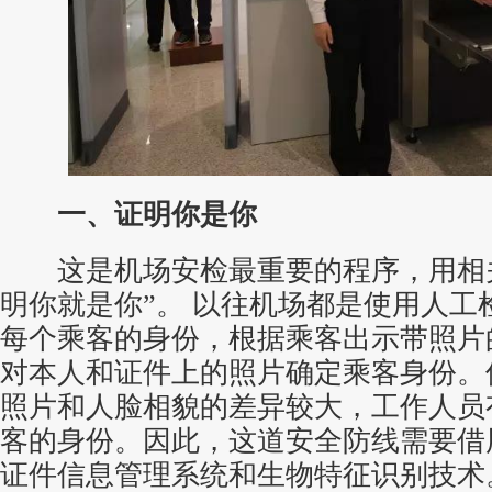
一、证明你是你
这是机场安检最重要的程序，用相关
明你就是你”。 以往机场都是使用人工
每个乘客的身份，根据乘客出示带照片
对本人和证件上的照片确定乘客身份。
照片和人脸相貌的差异较大，工作人员
客的身份。因此，这道安全防线需要借
证件信息管理系统和生物特征识别技术