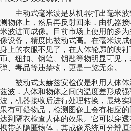
主动式毫米波是从机器打出毫米波
测物体上，然后再反射回来，由机器接
米波进而成像。目前市场上使用的多为
像设备，精度比被动式高。在毫米波成
身上的衣服不见了，在人体轮廓的映衬
币、纽扣、钢笔、钥匙等物明显可见，
弹、毒品等违禁物，更是一览无余。
被动式太赫兹安检仪是利用人体体
兹波，人体和物体之间的温度差形成强
波，机器接收后进行处理转换，最终实
果有可疑物品，检测图像上会有相应的
达到隔衣检查人体的效果。它可以穿透
携带的隐匿物体，其成像系统可分辨厘