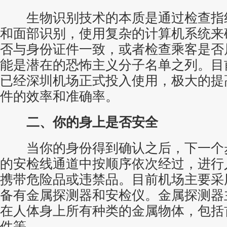
生物识别
技术的本质是通过检查指
和面部识别，使用复杂的计算机系统来
否与身份证件一致，或者检查乘客是否
能是潜在的恐怖主义分子名单之列。目
已经深圳机场正式投入使用，极大的提
件的效率和准确率。
二、你的身上是否安全
当你的身份得到确认之后，下一个
的安检线通道中按顺序依次经过，进行
携带危险品或违禁品。目前机场主要采
备有金属探测器和安检仪。金属探测器
在人体身上所有种类的金属物体，包括
件等。