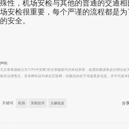
殊性，机场安检与其他的普通的交通相
场安检很重要，每个严谨的流程都是为
的安全。
声明:
凡文章来源标注为"CPS中安网"的文章版权均为本站所有，如需转载请务必注明出处为
相关法律责任。非本网作品均来自互联网，转载目的在于传递更多信息，并不代表本
关键词
机场
安检技术
太赫兹波
分