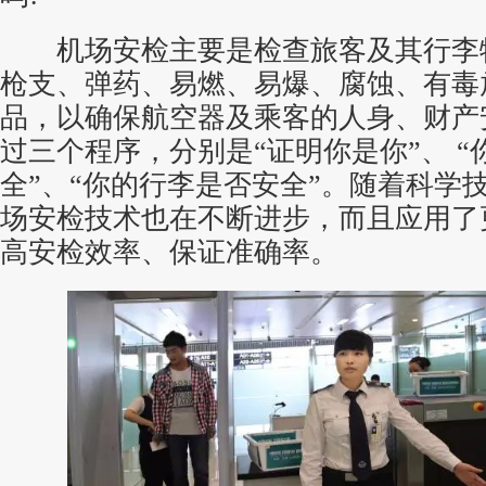
机场安检主要是检查旅客及其行李
枪支、弹药、易燃、易爆、腐蚀、有毒
品，以确保航空器及乘客的人身、财产
过三个程序，分别是“证明你是你”、 
全”、“你的行李是否安全”。随着科学
场安检技术也在不断进步，而且应用了
高安检效率、保证准确率。