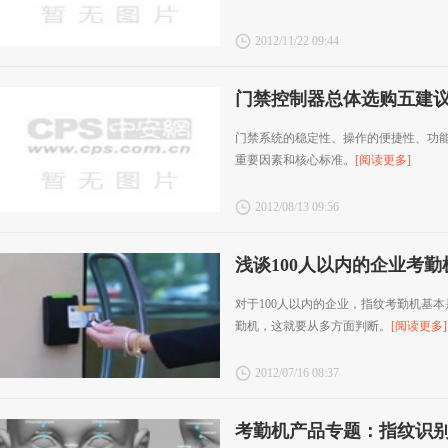
2012/11/22 09:44
门禁控制器总体选购五建
门禁系统的稳定性、操作的便捷性、功
重要因素和核心标准。
[阅读更多]
2012/08/13 09:56
浅谈100人以内的企业考
对于100人以内的企业，指纹考勤机基
勤机，这就要从多方面判断。
[阅读更多]
2012/07/16 08:37
考勤机产品专题：指纹识别