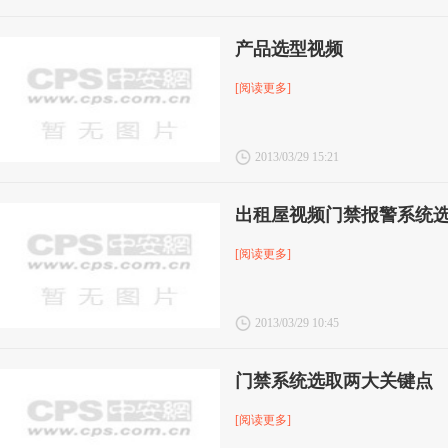
产品选型视频
[阅读更多]
2013/03/29 15:21
出租屋视频门禁报警系统
[阅读更多]
2013/03/29 10:45
门禁系统选取两大关键点
[阅读更多]