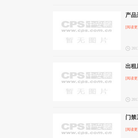
产品
[阅读更
2013
出租
[阅读更
2013
门禁
[阅读更