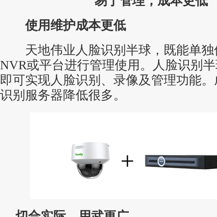
易于管理，成本更低
使用维护成本更低
天地伟业人脸识别半球，既能单独
NVR或平台进行管理使用。人脸识别半
即可实现人脸识别、录像及管理功能。
识别服务器降低很多。
切合实际，用武更广