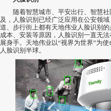
随着智慧城市、平安出行、智慧社
及，人脸识别已经广泛应用在公安领域
道、步行街上都有天地伟业人脸识别的
成本、安装等原因，人脸识别一直无法
展身手。天地伟业以“视界为世界”为使
人脸识别半球。