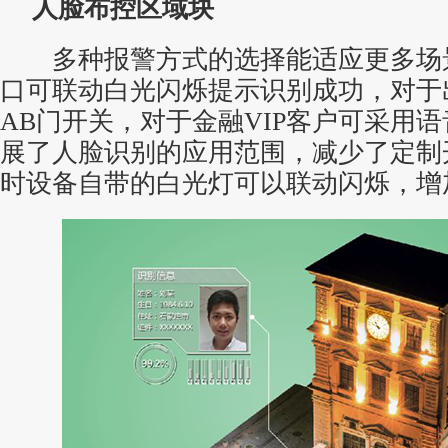
人脸布控区域块
多种报警方式的选择能适应更多场
口可联动白光闪烁提示识别成功，对于
AB门开关，对于金融VIP客户可采用
展了人脸识别的应用范围，减少了定制
时设备自带的白光灯可以联动闪烁，增