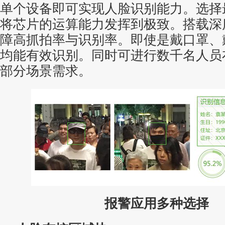
单个设备即可实现人脸识别能力。选择
将芯片的运算能力发挥到极致。搭载深
障高抓拍率与识别率。即使是戴口罩、
均能有效识别。同时可进行数千名人员
部分场景需求。
报警应用多种选择