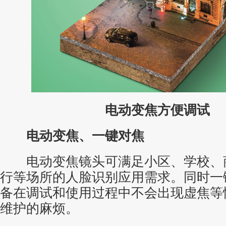
电动变焦方便调试
电动变焦、一键对焦
电动变焦镜头可满足小区、学校、
行等场所的人脸识别应用需求。同时一
备在调试和使用过程中不会出现虚焦等
维护的麻烦。