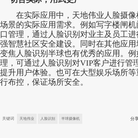
在实际应用中，天地伟业人脸摄像
场景的实际应用需求。例如写字楼闸机
口管理，通过人脸识别对业主及员工进
强智慧社区安全建设。同时在其他应用
变焦人脸识别半球也有优秀的应用。例如
理，可通过人脸识别对VIP客户进行管
提升用户体验。也可在大型娱乐场所等
行布控，保证场所安全。
关键词
天地伟业
人脸识别
半球摄像机
分