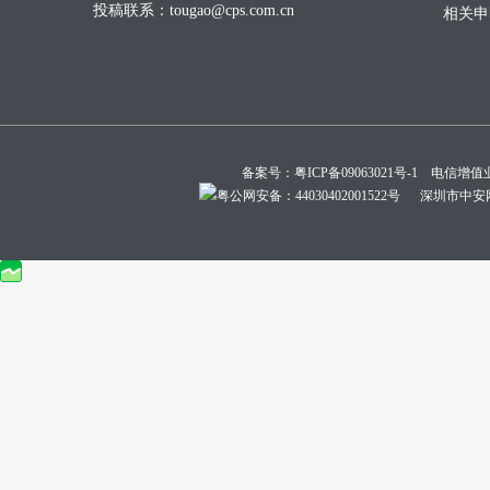
投稿联系：tougao@cps.com.cn
相关申
备案号：
粤ICP备09063021号-1
电信增值业务经
粤公网安备：44030402001522号
深圳市中安网络技