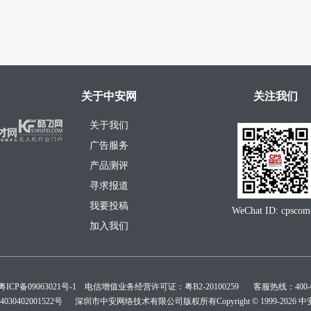
关于中安网
关注我们
关于我们
广告服务
产品测评
寻求报道
我要投稿
WeChat ID: cpscom
加入我们
粤ICP备09063021号-1
电信增值业务经营许可证：粤B2-20100259 客服热线：400-03
30402001522号
深圳市中安网络技术有限公司版权所有Copyright © 1999-
2026 中