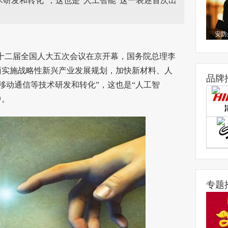
研发和转化”，这也是“人工智能”这一表述首次出
安防
，十二届全国人大五次会议在京开幕，国务院总理李
面实施战略性新兴产业发展规划，加快新材料、人
品牌
移动通信等技术研发和转化”，这也是“人工智
中。
专题