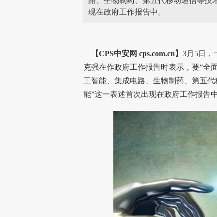
路、生物制药、第五代移动通信等技术
现在政府工作报告中。
【CPS
中安网
cps.com.cn】
3月5日
克强在作政府工作报告时表示，要“全
工智能、集成电路、生物制药、第五代
能”这一表述首次出现在政府工作报告