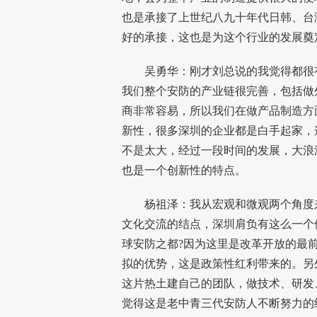
也是承接了上世纪八九十年代日韩、台
好的承接，这也是为这个行业的发展奠
吴勇华：刚才刘总说的我觉得都很有
我们整个安防的产业链很完善，包括做
商非常容易，所以我们在做产品制造方
新性，很多深圳的企业都是白手起家，
不是太大，经过一段时间的发展，大浪
也是一个创新性的特点。
杨祖泽：我从宏观和微观两个角度来
文化交流的结点，深圳肩负有这么一个
球安防之都?因为这里是改革开放的最
拟的优势，这是政策性红利带来的。另
这片热土建自己的团队，做技术、研发
觉得这是老中青三代安防人不断努力的