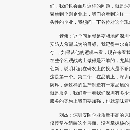
们，我们也会面对这样的问题，就是深
聚焦到个别企业上，我们会看到这样一
头性的企业，我想问一下各位对这个现
管伟：这个问题就是变相地问深圳为
安防人希望成为的目标。我记得韦尔奇
存"，如果从他的逻辑来看，现在来看
在整个宏观战略上做得是不够的，尤其
创新，说明我们在研发上的投入是不够
这是第一个。第二个，在品质上，深圳
防界，像这样的生产制造有一定品质的
就是服务，我们看一看我们深圳有多少
服务的架构上我们要加强，也就意味着
刘杰：深圳安防企业质量不高的原因
仅停留在组装这个层面。没有掌握核心