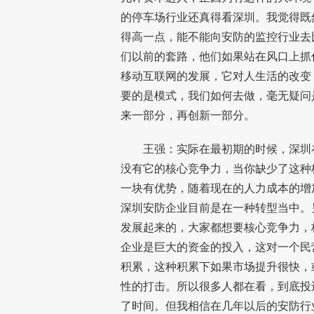
的停车场行业还真得看深圳。我觉得既
得高一点，能不能向安防的监控行业去
们以前的套路，他们如果站在风口上抓
移动互联网的发展，它对人生活的改变
要的是模式，我们如何去做，毫无疑问
来一部分，再创新一部分。
王强：实际在最初期的时候，深圳在
没有它的核心竞争力，当你缺少了这种
一块有优势，随着现在的人力成本的增
深圳安防企业目前是在一种转型当中。
发展起来的，大家都想要核心竞争力，
企业是巨大的资金的投入，这对一个民
积累，这种积累下如果市场提升很快，
性的打击。所以很多人都在看，到底投
了时间。但我相信在几年以后的安防行