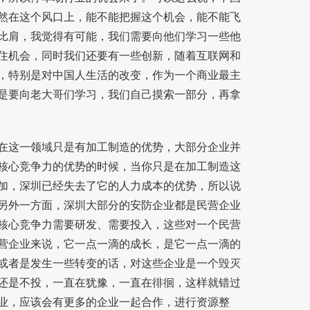
然在这个风口上，能不能把握这个机会，能不能飞
比肩，我觉得有可能，我们需要向他们学习一些他
住机会，同时我们还要有一些创新，随着互联网和
，特别是对中国人生活的改变，作为一个商业最主
是要向老大哥们学习，我们自己摸索一部分，再拿
这一领域只是有加工制造的优势，大部分企业并
核心竞争力的优势的时候，当你只是在加工制造这
加，深圳已经失去了它的人力成本的优势，所以说
另外一方面，深圳大部分的安防企业都是民营企业
核心竞争力需要研发、需要投入，这些对一个民营
营企业来说，它一点一滴的成长，是它一点一滴的
或者是发生一些转变的话，对这些企业是一个毁灭
还是不投，一直在犹豫，一直在徘徊，这样就错过
业，应该会有更多的企业一起合作，进行资源整