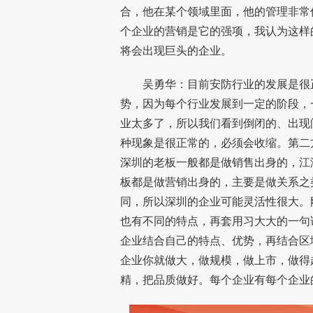
合，他在某个领域里面，他的管理非常
个企业的营销是它的强项，我认为这样
将会出现巨头的企业。
吴勇华：目前安防行业的发展是很正
势，因为每个行业发展到一定的阶段，
业太多了，所以我们看到倒闭的、出现
种现象是很正常的，必须会收缩。第二
深圳的老板一般都是做销售出身的，江
板都是做营销出身的，主要是做关系之
同，所以深圳的企业可能灵活性很大。
也有不同的特点，再套用习大大的一句
企业结合自己的特点、优势，再结合区
企业你就做大，做规模，做上市，做得
精，把品质做好。每个企业有每个企业