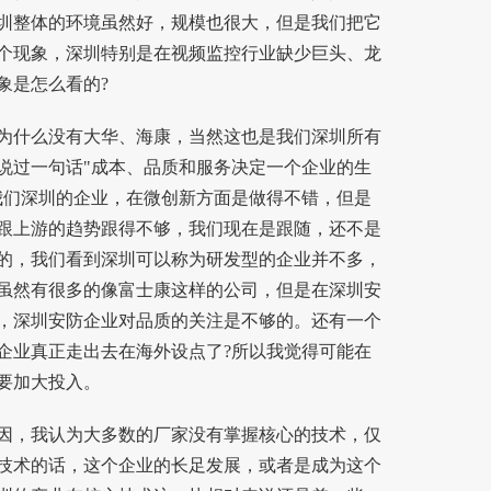
圳整体的环境虽然好，规模也很大，但是我们把它
个现象，深圳特别是在
视频监控
行业缺少巨头、龙
象是怎么看的?
什么没有大华、海康，当然这也是我们深圳所有
说过一句话"成本、品质和服务决定一个企业的生
我们深圳的企业，在微创新方面是做得不错，但是
跟上游的趋势跟得不够，我们现在是跟随，还不是
的，我们看到深圳可以称为研发型的企业并不多，
虽然有很多的像富士康这样的公司，但是在深圳安
，深圳安防企业对品质的关注是不够的。还有一个
企业真正走出去在海外设点了?所以我觉得可能在
要加大投入。
，我认为大多数的厂家没有掌握核心的技术，仅
技术的话，这个企业的长足发展，或者是成为这个