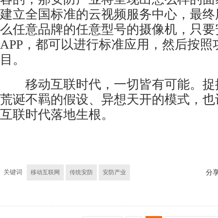
建立全国标准的云视频服务中心，最终
么任意品牌的任意型号的摄像机，只要
APP，都可以进行标准应用，然后按照
目。
移动互联时代，一切皆有可能。捉
荒诞不羁的假设、异想天开的模式，也
互联时代落地生根。
关键词
移动互联网
传统安防
安防产业
分