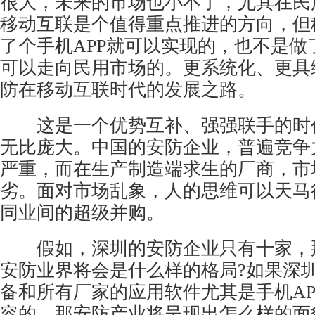
很大，未来的市场也小不了，尤其在民
移动互联是个值得重点推进的方向，但
了个手机APP就可以实现的，也不是做
可以走向民用市场的。更系统化、更具
防在移动互联时代的发展之路。
这是一个优势互补、强强联手的时
无比庞大。中国的安防企业，普遍竞争
严重，而在生产制造端求生的厂商，市
劣。面对市场乱象，人的思维可以天马
同业间的超级并购。
假如，深圳的安防企业只有十家，
安防业界将会是什么样的格局?如果深
备和所有厂家的应用软件尤其是手机AP
容的，那安防产业将呈现出怎么样的面