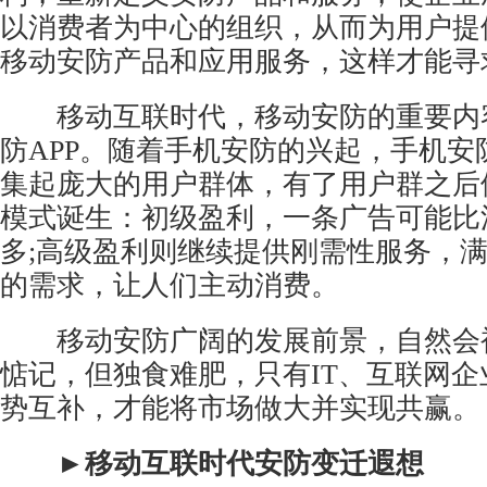
以消费者为中心的组织，从而为用户提
移动安防产品和应用服务，这样才能寻
移动互联时代，移动安防的重要内
防APP。随着手机安防的兴起，手机安
集起庞大的用户群体，有了用户群之后
模式诞生：初级盈利，一条广告可能比
多;高级盈利则继续提供刚需性服务，
的需求，让人们主动消费。
移动安防广阔的发展前景，自然会被
惦记，但独食难肥，只有IT、互联网
势互补，才能将市场做大并实现共赢。
►移动互联时代安防变迁遐想