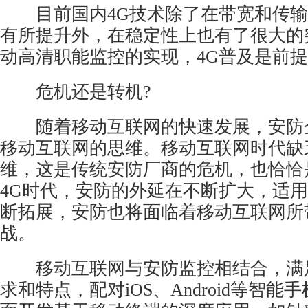
目前国内4G技术除了在带宽和传输
有所提升外，在稳定性上也有了很大的
动高清职能监控的实现，4G普及是前
危机还是转机?
随着移动互联网的快速发展，安防
移动互联网的思维。移动互联网时代缺
维，这是传统安防厂商的危机，也恰恰
4G时代，安防的外延在不断扩大，适
断拓展，安防也将面临着移动互联网所
战。
移动互联网与
安防监控
相结合，满
求和特点，配对iOS、Android等智