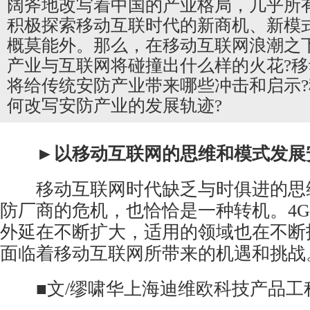
阔斧地改写着中国的产业格局，几乎所
积极探索移动互联时代的新商机、新模
概莫能外。那么，在移动互联网浪潮之
产业与互联网将碰撞出什么样的火花?
将给传统安防产业带来哪些冲击和启示
何改写安防产业的发展轨迹?
►以移动互联网的思维和模式发展
移动互联网时代缺乏与时俱进的思
防厂商的危机，也恰恰是一种转机。4
外延在不断扩大，适用的领域也在不断
面临着移动互联网所带来的机遇和挑战
■文/缪啸华上海迪维欧科技产品工