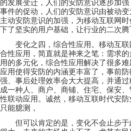
的发展变迁，人们的安防意识逐步加强
事件的促动，人们的安防意识由被动变
主动安防意识的加强，为移动互联网时
下了坚实的用户基础，让行业的二次腾
变化之四，综合性应用。移动互联
合性应用，简直就是神来之笔：需求的
用的多元化，综合性应用解决了很多难
应用使得安防的内涵更丰富了，事前防
强、事后处理效率会大大提高，并通过
成一种人、商户、商铺、住宅、保安、
性联动应用。诚然，移动互联时代安防
只能臆测，
但可以肯定的是，变化不会止步于