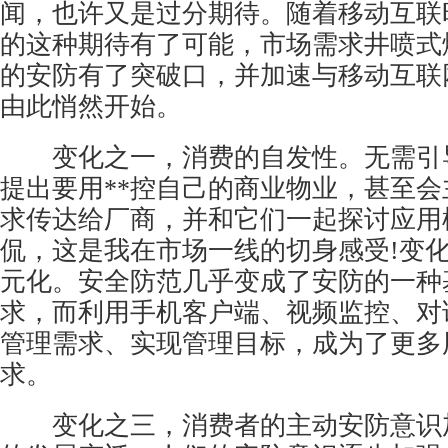
闻，也许又是过分期待。随着移动互联
的这种期待有了可能，市场需求井喷式
的安防有了突破口，并加速与移动互联
由此悄然开始。
变化之一，消费的自发性。无需引
提出要用**控自己的商业物业，甚至
求传达给厂商，并和它们一起探讨应用
侃，这是我在市场一线的切身感受!变
元化。安全防范几乎变成了安防的一种
求，而利用手机客户端、
视频监控
、对
管理需求、实现管理目标，成为了更多
求。
变化之三，消费者的主动安防意识