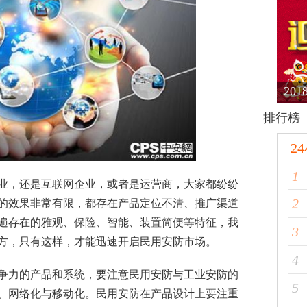
20
排行榜
2
1
业，还是互联网企业，或者是运营商，大家都纷纷
2
的效果非常有限，都存在产品定位不清、推广渠道
遍存在的雅观、保险、智能、装置简便等特征，我
3
方，只有这样，才能迅速开启民用安防市场。
4
力的产品和系统，要注意民用安防与工业安防的
5
、网络化与移动化。民用安防在产品设计上要注重