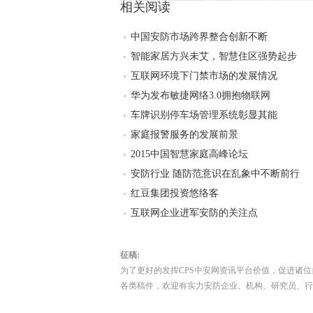
相关阅读
中国安防市场跨界整合创新不断
智能家居方兴未艾，智慧住区强势起步
互联网环境下门禁市场的发展情况
华为发布敏捷网络3.0拥抱物联网
车牌识别停车场管理系统彰显其能
家庭报警服务的发展前景
2015中国智慧家庭高峰论坛
安防行业 随防范意识在乱象中不断前行
红豆集团投资悠络客
互联网企业进军安防的关注点
征稿:
为了更好的发挥CPS中安网资讯平台价值，促进诸
各类稿件，欢迎有实力安防企业、机构、研究员、行