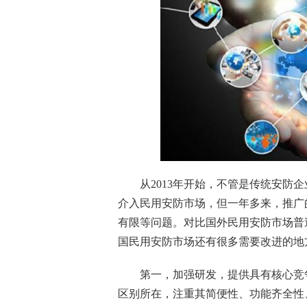
从2013年开始，不管是传统安防企
介入民用安防市场，但一年多来，推广
有限等问题。对比国外民用安防市场普
国民用安防市场还有很多需要改进的地
第一，加强研发，提供具有核心竞争
区别所在，注重其简便性、功能齐全性