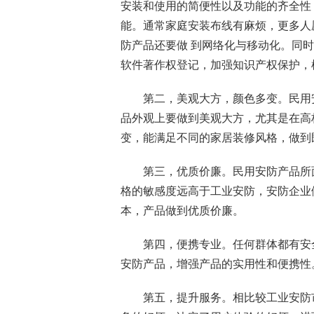
安装和使用的简便性以及功能的齐全性
能。通常家庭安装布线有麻烦，更多人
防产品还要做 到网络化与移动化。同
软件著作权登记，加强知识产权保护，
第二，美观大方，颜色多变。民用安
品外观上要做到美观大方，尤其是在高
变，能满足不同的家居装修风格，做到
第三，优质价廉。民用安防产品所面
格的敏感度远高于工业安防，安防企业
本，产品做到优质价廉。
第四，便携专业。任何群体都有安全
安防产品，增强产品的实用性和便携性
第五，提升服务。相比较工业安防市