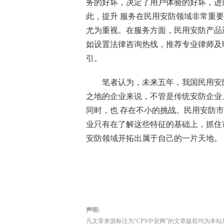
务的好坏，决定了用户体验的好坏，进
此，提升 服务在民用安防领域非常重
尤为重视。在服务方面，民用安防产品
如设置法律咨询热线，推荐专业律师及
引。
笔者认为，未来五年，我国民用安防
之地的企业来说，不管是传统安防企业
同时，也 存在不小的挑战。民用安防
业只有在了解这些特征的基础上，抓住
安防领域开拓出属于自己的一片天地。
声明:
凡文章来源标注为"CPS中安网"的文章版权均为本站