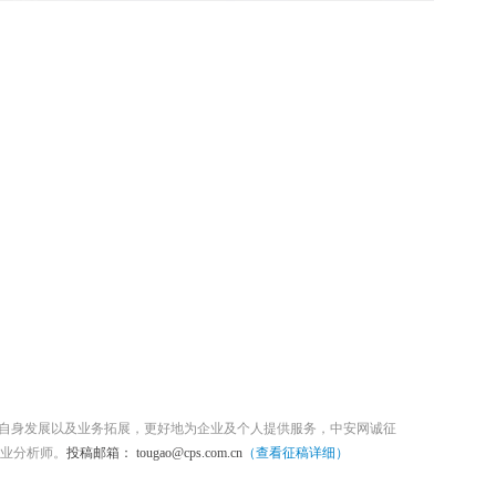
位自身发展以及业务拓展，更好地为企业及个人提供服务，中安网诚征
业分析师。
投稿邮箱： tougao@cps.com.cn
（查看征稿详细）