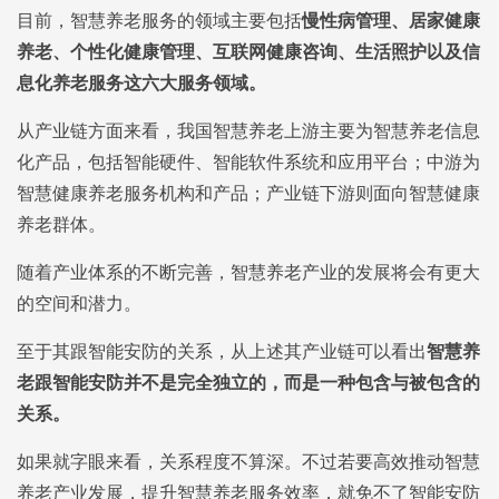
目前，智慧养老服务的领域主要包括
慢性病管理、居家健康
养老、个性化健康管理、互联网健康咨询、生活照护以及信
息化养老服务这六大服务领域。
从产业链方面来看，我国智慧养老上游主要为智慧养老信息
化产品，包括智能硬件、智能软件系统和应用平台；中游为
智慧健康养老服务机构和产品；产业链下游则面向智慧健康
养老群体。
随着产业体系的不断完善，智慧养老产业的发展将会有更大
的空间和潜力。
至于其跟智能安防的关系，从上述其产业链可以看出
智慧养
老跟智能安防并不是完全独立的，而是一种包含与被包含的
关系。
如果就字眼来看，关系程度不算深。不过若要高效推动智慧
养老产业发展，提升智慧养老服务效率，就免不了智能安防