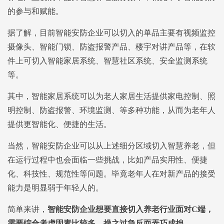
的参与和赋能。
据了解，目前智能安防企业可以切入的单品主要有视频监控
摄像头、智能门锁、防盗报警产品、楼宇对讲产品等，在软
件上可切入智能家居系统、智慧社区系统、安全监测系统
等。
其中，智能家居系统可以为老人家居生活提供家电控制、照
明控制、防盗报警、环境监测、等多种功能，从而为老年人
提供更智能化、便捷的生活。
当然，智能安防企业可以从上述细分区域切入智慧养老，但
在运行过程中也会面临一些挑战，比如产品实用性、便捷
化、科技性、规范性等问题。毕竟老年人在对新产品的接受
能力是明显弱于年轻人的。
简单来讲，
智能安防企业想要直接切入养老行业面对C端，
需要综合考虑因素比较多，操之过急反而弄巧成拙。