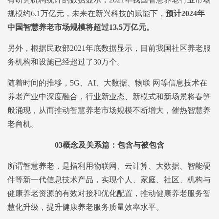
规模约6.1万亿元，未来在新兴科技的赋能下，
预计2024年
中国智慧养老市场规模将超过13.5万亿元。
另外，根据民政部2021年底数据显示，目前我国社区养老服
务机构和设施已经超过了30万个。
随着时间的推移，5G、AI、大数据、物联 网等信息技术在
养老产业中深度融合，行业新业态、新模式和新场景将春笋
般涌现，从而推动智慧养老市场规模不断增大，催热智慧养
老商机。
03
概念及关系篇：包含与被包含
所谓智慧养老，是指利用物联网、云计算、大数据、智能硬
件等新一代信息技术产品，实现个人、家庭、社区、机构与
健康养老资源的有效对接和优化配置，推动健康养老服务智
慧化升级，提升健康养老服务质量效率水平。