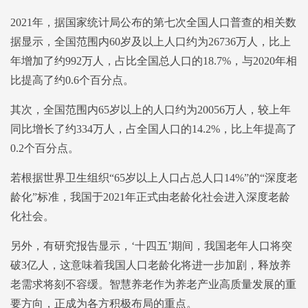
2021年，据国家统计局公布的第七次全国人口普查的相关数
据显示，全国范围内60岁及以上人口约为26736万人，比上
年增加了约992万人，占比全国总人口的18.7%，与2020年相
比提高了约0.6个百分点。
其次，全国范围内65岁以上的人口约为20056万人，较上年
同比增长了约334万人，占全国人口的14.2%，比上年提高了
0.2个百分点。
若根据世界卫生组织“65岁以上人口占总人口14%”的“深度老
龄化”标准，我国于2021年正式由老龄化社会进入深度老龄
化社会。
另外，有研究报告显示，‘十四五’期间，我国老年人口将突
破3亿人，这意味着我国人口老龄化将进一步加剧，释放养
老需求将刻不容缓。智慧养老作为养老产业高质量发展的重
要方向，正成为各方积极布局的重点。