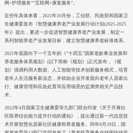
网+护理服务”“互联网+康复服务”。
近些年具体来看，2021年10月份，工信部、民政部和国家卫
生健康委发布《智慧健康养老产业发展行动计划(2021-2025
年)》提出，要进一步促进智慧健康养老产业发展，制定一
系列智能养老产业发展目标，建立智慧健康养老标准体系。
2021年底面向下一个五年的《“十四五”国家老龄事业发展和
养老服务体系规划》(以下简称《规划》)正式发布，《规
划》强调利用大数据、人工智能等技术创新服务模式，培育
老年人生活服务新业态，并鼓励企业开发面向老年人居家出
行、健康管理和应急处置等应用场景的监测类相关产品技
术。
2022年4月国家卫生健康委等九部门联合印发《关于开展社
区医养结合能力提升行动的通知》，提出通过新一代信息技
术开展智慧化居家社区健康和养老服务。同年8月29日，国
家发改委等13部门共同发布了《养老托育服务业纾困扶持若