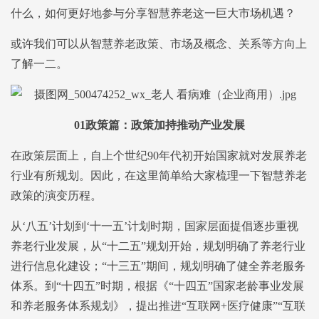
什么，如何更好地参与分享智慧养老这一巨大市场机遇？
或许我们可以从智慧养老政策、市场及概念、关系等方向上
了解一二。
01
政策篇：政策加持推动产业发展
在政策层面上，自上个世纪90年代初开始国家就对发展养老
行业有所规划。因此，在这里简单给大家梳理一下智慧养老
政策的演变历程。
从‘八五’计划到‘十一五’计划时期，国家层面提倡逐步重视
养老行业发展，从“十二五”规划开始，规划明确了养老行业
进行信息化建设；“十三五”期间，规划明确了健全养老服务
体系。到“十四五”时期，根据《“十四五”国家老龄事业发展
和养老服务体系规划》，提出推进“互联网+医疗健康”“互联