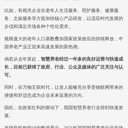
比如，有相关企业在老年人生活服务、照护服务、健康服
务、文娱服务等方面加快核心产品研发，以适应时代发展的
步伐和满足市场各种个性化需求。
规模庞大的老年人口基数叠加国家政策效应的持续释放，中
国养老产业正迎来高速发展的新热潮。
倘若从去年算起，
智慧养老经过一年多的良好运营与快速成
长，目前已获得了政府、行业、公众及媒体的广泛关注与认
可。
同时，在万物互联时代，让老人能够充分享受物联网带来的
便捷和舒适也成为企业未来追逐的方向。
因此，在政策红利的驱动下，我国智慧养老行业得到快速发
展。
有研究机构统计的数据显示，2021年我国智慧养老行业市场