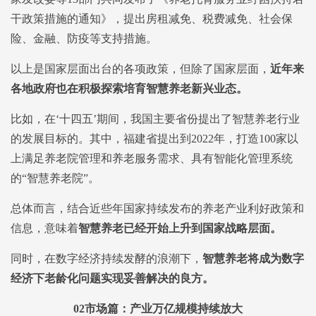
干政策措施的通知》，提出房租减免、税费减免、社会保
险、金融、防疫等支持措施。
以上是国家层面出台的各项政策，但除了国家层面，
近年来
各地政府也在积极探索培育智慧养老新兴业态。
比如，在‘十四五’期间，我国主要省份提出了智慧养老行业
的发展目标的。其中，福建省提出到2022年，打造100家以
上满足养老院管理和养老服务需求、具有智能化管理系统
的“智慧养老院”。
总体而言，结合近些年国家持续发布的养老产业利好政策和
信息，意味着
智慧养老已经开始上升到国家战略层面。
同时，在数字经济持续发酵的浪潮下，
智慧养老将成为数字
经济下老龄化问题实现妥善解决的良方。
02
市场篇：产业万亿规模持续放大