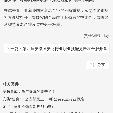
整体来看，随着我国对养老产业的不断重视，智慧养老市场
将逐渐被打开，智能安防产品由于其特有的技术性，或将能
从智慧养老产业发展中分一杯羹。
责任编辑：lxy
下一篇：第四届安徽省安防行业职业技能竞赛在合肥开幕
分享
相关阅读
安防集成商第二春真的要来了？
安防“瘦身”，公安部废止119项公共安全行业标准
定了，家用摄像头新规7月施行