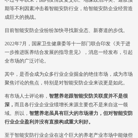
期等不利因素冲击着智能安防行业，给智能安防企业经营造
成巨大的挑战。
目前智能安防企业纷纷加快寻找新业态、新赛道的步伐。
2022年7月，国家卫生健康委等十一部门联合印发《关于进
一步推进医养结合发展的指导意见》，消息一经发布，引起
全市场的广泛讨论。
其中，是否会成为众多行业企业掘金的绝佳市场，成为市场
聚焦讨论的焦点，特别是对智能安防企业来说更是如此。
有市场人士评论称，
智慧养老跟智能安防关联度并不是很
深，
而且各行业企业业绩增长来源主要也不是来自这一领
域。所以，
智慧养老虽具有巨大的市场潜力，但对智能安防
行业企业盈利并没有直接构成重大利好。
至于智能安防行业企业在这个巨大的养老产业市场中能做些