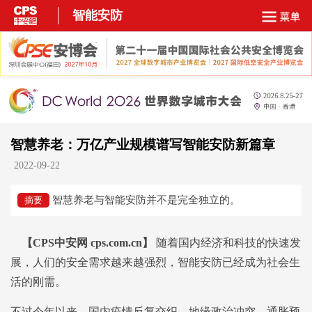
智能安防
智慧养老：万亿产业规模谱写智能安防新篇章
2022-09-22
智慧养老与智能安防并不是完全独立的。
摘要
【CPS中安网 cps.com.cn】
随着国内经济和科技的快速发
展，人们的安全需求越来越强烈，智能安防已经成为社会生
活的刚需。
不过今年以来，国内疫情反复交织、地缘政治冲突、通胀预