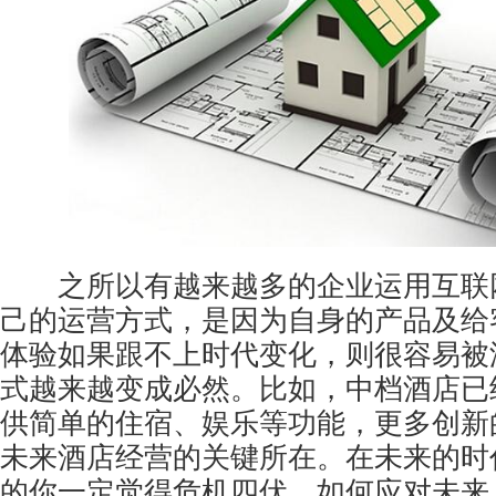
之所以有越来越多的企业运用互联
己的运营方式，是因为自身的产品及给
体验如果跟不上时代变化，则很容易被
式越来越变成必然。比如，中档酒店已
供简单的住宿、娱乐等功能，更多创新
未来酒店经营的关键所在。在未来的时
的你一定觉得危机四伏，如何应对未来