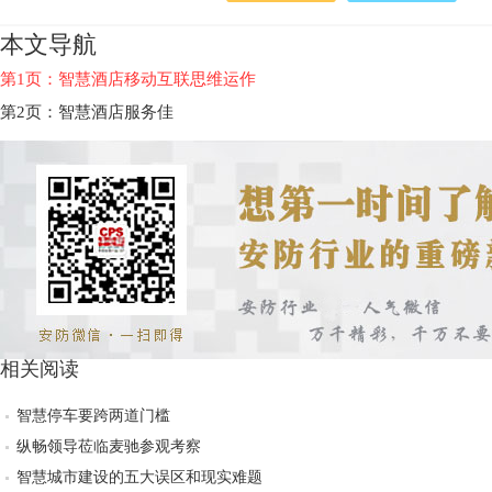
本文导航
第1页：智慧酒店移动互联思维运作
第2页：智慧酒店服务佳
相关阅读
智慧停车要跨两道门槛
纵畅领导莅临麦驰参观考察
智慧城市建设的五大误区和现实难题