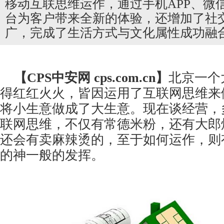
移动互联思维运作，通过手机APP、微
台为客户带来全新的体验，还增加了社
广，完成了生活方式与文化属性成功融
【CPS
中安网
cps.com.cn】
北京一个
得红红火火，皆因运用了互联网思维来
将小生意做成了大生意。现在谈经营，
联网思维，不仅有常德米粉，还有大郎
还会有卖麻辣烫的，至于如何运作，则
的神一般的发挥。