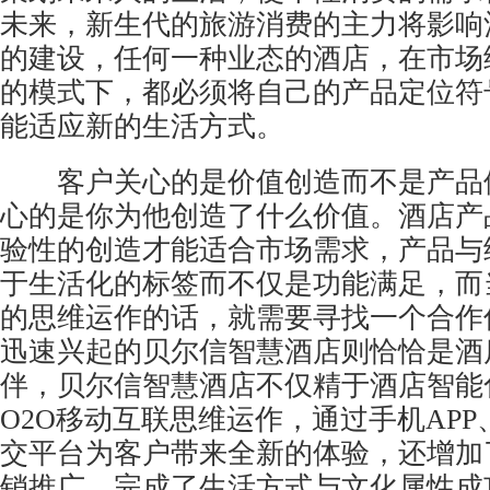
未来，新生代的旅游消费的主力将影响
的建设，任何一种业态的酒店，在市场
的模式下，都必须将自己的产品定位符
能适应新的生活方式。
客户关心的是价值创造而不是产品
心的是你为他创造了什么价值。酒店产
验性的创造才能适合市场需求，产品与
于生活化的标签而不仅是功能满足，而
的思维运作的话，就需要寻找一个合作
迅速兴起的贝尔信智慧酒店则恰恰是酒
伴，贝尔信智慧酒店不仅精于酒店智能
O2O移动互联思维运作，通过手机AP
交平台为客户带来全新的体验，还增加
销推广，完成了生活方式与文化属性成