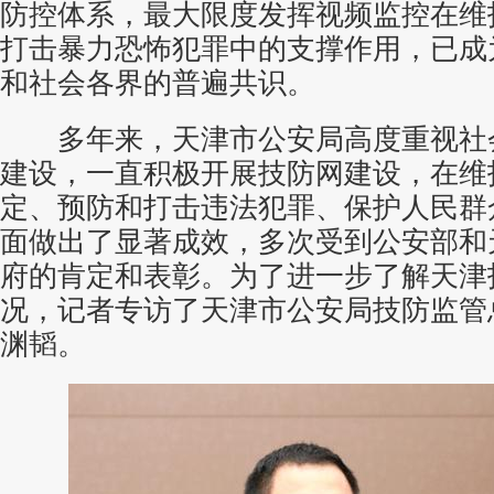
防
控体系，最大限度发挥视频监控在维
打击暴力恐怖犯罪中的支撑作用，已成
和社会各界的普遍共识。
多年来，天津市公安局高度重视社
建设，一直积极开展技防网建设，在维
定、预防和打击违法犯罪、保护人民群
面做出了显著成效，多次受到公安部和
府的肯定和表彰。为了进一步了解天津
况，记者专访了天津市公安局技防监管
渊韬。