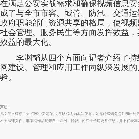
在满足公安实战需求和确保视频信息安
成了与全市市容、城管、防汛、交通运
政府职能部门资源共享的格局，使视频
社会管理、服务民生等方面发挥效益，
效益的最大化。
李渊韬从四个方面向记者介绍了持
网建设、管理和应用工作向纵深发展的
验。
声明:
凡文章来源标注为"CPS中安网"的文章版权均为本站所有，如需转载请务必注明出处为
相关法律责任。非本网作品均来自互联网，转载目的在于传递更多信息，并不代表本