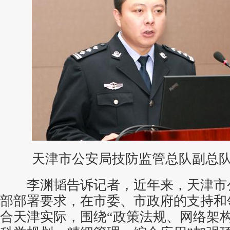
天津市公安局技防监管总队副总队
李渊韬告诉记者，近年来，天津市
部部署要求，在市委、市政府的支持和
合天津实际，围绕“政策法规、网络架