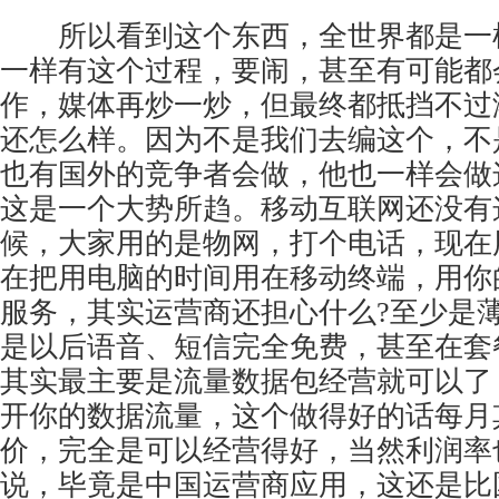
所以看到这个东西，全世界都是一
一样有这个过程，要闹，甚至有可能都
作，媒体再炒一炒，但最终都抵挡不过
还怎么样。因为不是我们去编这个，不
也有国外的竞争者会做，他也一样会做
这是一个大势所趋。移动互联网还没有
候，大家用的是物网，打个电话，现在
在把用电脑的时间用在移动终端，用你
服务，其实运营商还担心什么?至少是
是以后语音、短信完全免费，甚至在套
其实最主要是流量数据包经营就可以了
开你的数据流量，这个做得好的话每月
价，完全是可以经营得好，当然利润率
说，毕竟是中国运营商应用，这还是比