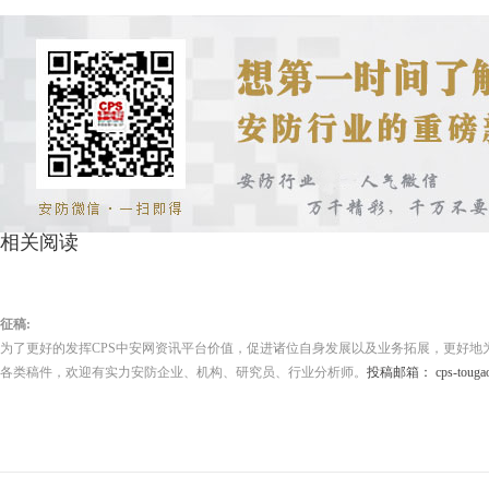
相关阅读
征稿:
为了更好的发挥CPS中安网资讯平台价值，促进诸位自身发展以及业务拓展，更好地
各类稿件，欢迎有实力安防企业、机构、研究员、行业分析师。
投稿邮箱： cps-tougao