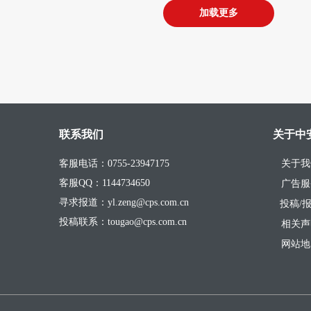
加载更多
联系我们
关于中
客服电话：0755-23947175
关于我
客服QQ：1144734650
广告服
寻求报道：yl.zeng@cps.com.cn
投稿/
投稿联系：tougao@cps.com.cn
相关声
网站地