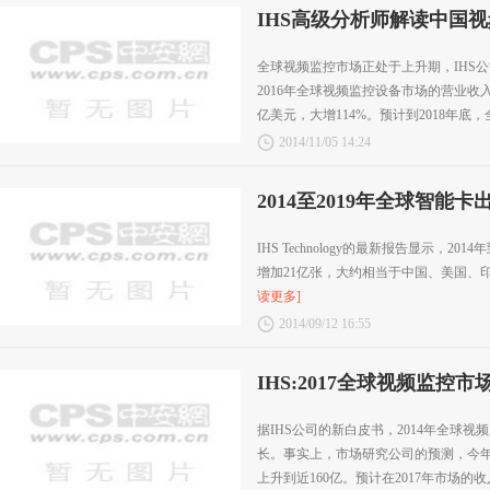
IHS高级分析师解读中国
全球视频监控市场正处于上升期，IHS公司旗下
2016年全球视频监控设备市场的营业收入将
亿美元，大增114%。预计到2018年底，全.
2014/11/05 14:24
2014至2019年全球智能
IHS Technology的最新报告显示，20
增加21亿张，大约相当于中国、美国、
读更多]
2014/09/12 16:55
IHS:2017全球视频监控市
据IHS公司的新白皮书，2014年全球视
长。事实上，市场研究公司的预测，今年的
上升到近160亿。预计在2017年市场的收入