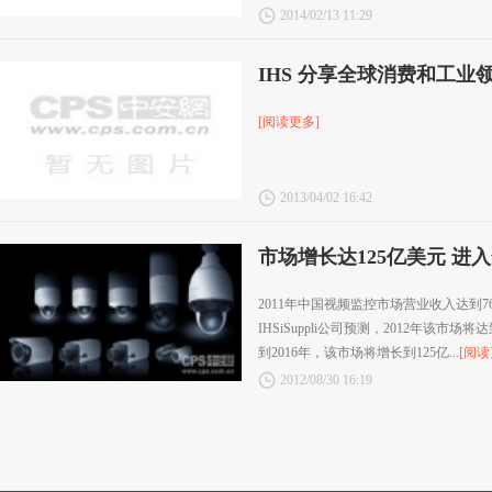
2014/02/13 11:29
IHS 分享全球消费和工业
[阅读更多]
2013/04/02 16:42
市场增长达125亿美元 进
2011年中国视频监控市场营业收入达到76
IHSiSuppli公司预测，2012年该市场
到2016年，该市场将增长到125亿...
[阅读
2012/08/30 16:19