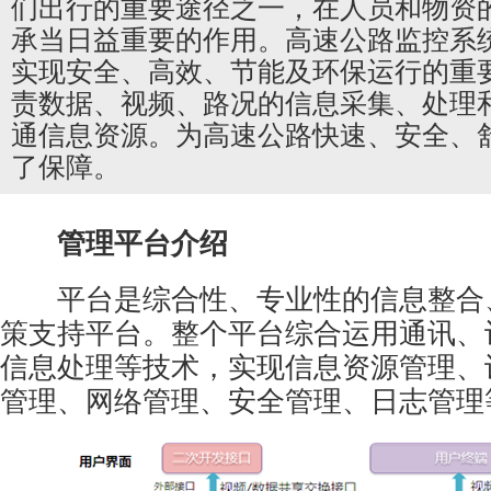
们出行的重要途径之一，在人员和物资
承当日益重要的作用。高速公路监控系
实现安全、高效、节能及环保运行的重
责数据、视频、路况的信息采集、处理
通信息资源。为高速公路快速、安全、
了保障。
管理平台介绍
平台是综合性、专业性的信息整合
策支持平台。整个平台综合运用通讯、
信息处理等技术，实现信息资源管理、
管理、网络管理、安全管理、日志管理