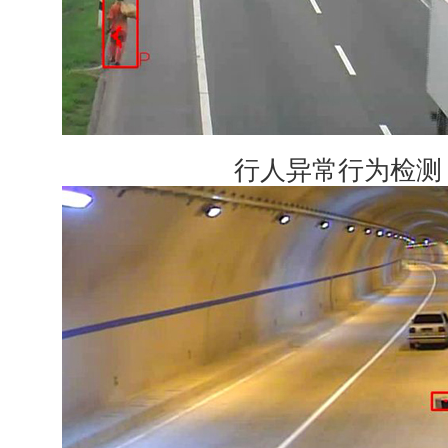
行人异常行为检测