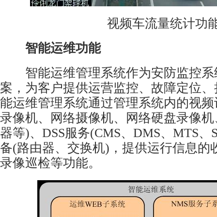
视频车流量统计功
智能运维功能
智能运维管理系统作为
安防监控
系
案，为客户提供运营监控、故障定位、
能运维管理系统通过管理系统内的视频
录像机
、
网络摄像机
、网络硬盘录像机
器
等)、DSS服务(CMS、DMS、MTS、
备(路由器、交换机)，提供运行信息的
录像巡检等功能。