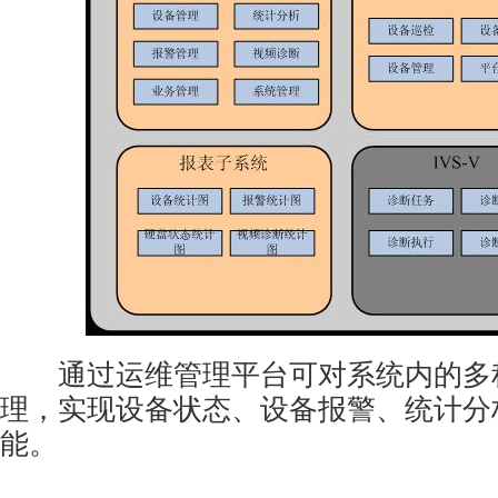
通过运维管理平台可对系统内的多
理，实现设备状态、设备报警、统计分
能。