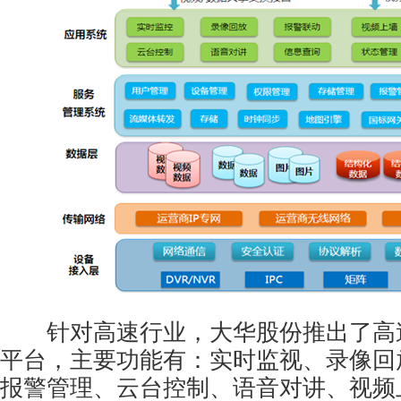
针对高速行业，大华股份推出了高
平台，主要功能有：实时监视、录像回
报警管理、云台控制、语音对讲、视频