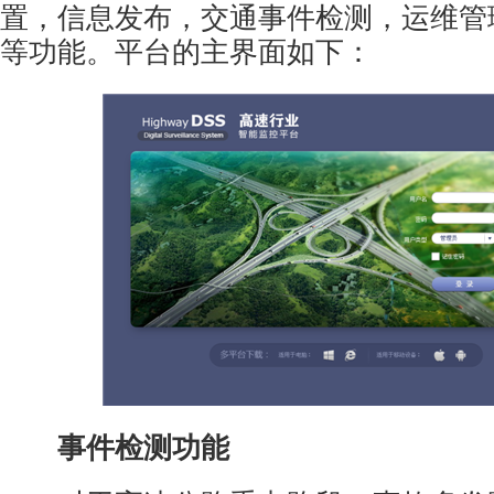
置，信息发布，交通事件检测，运维管
等功能。平台的主界面如下：
事件检测功能