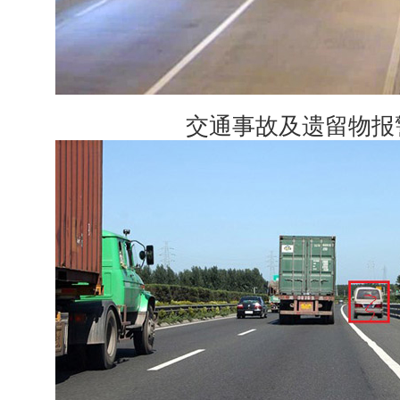
交通事故及遗留物报