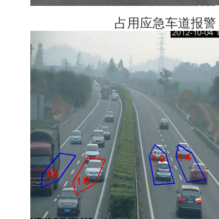
占用应急车道报警