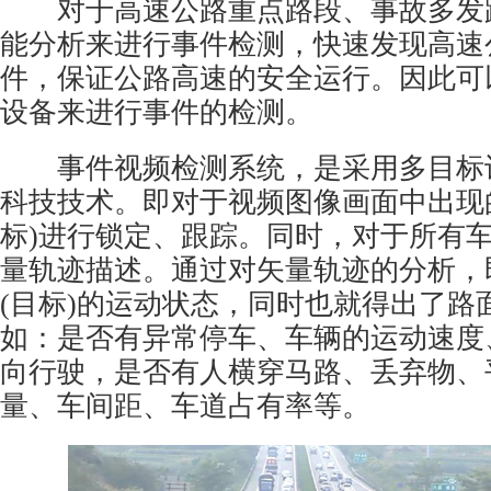
对于高速公路重点路段、事故多发
能分析来进行事件检测，快速发现高速
件，保证公路高速的安全运行。因此可
设备来进行事件的检测。
事件视频检测系统，是采用多目标
科技技术。即对于视频图像画面中出现
标)进行锁定、跟踪。同时，对于所有
量轨迹描述。通过对矢量轨迹的分析，
(目标)的运动状态，同时也就得出了路
如：是否有异常停车、车辆的运动速度
向行驶，是否有人横穿马路、丢弃物、
量、车间距、车道占有率等。