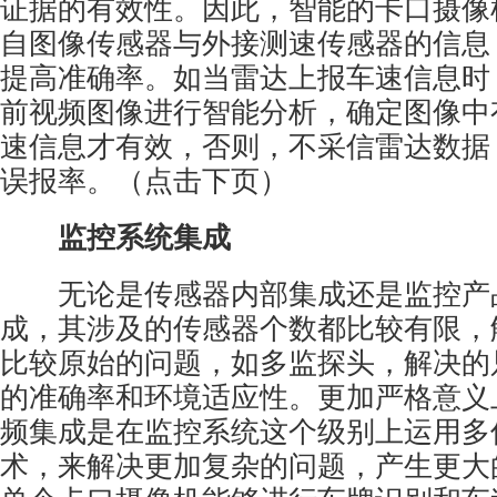
证据的有效性。因此，智能的卡口摄像
自图像传感器与外接测速传感器的信息
提高准确率。如当雷达上报车速信息时
前视频图像进行智能分析，确定图像中
速信息才有效，否则，不采信雷达数据
误报率。（点击下页）
监控系统
集成
无论是传感器内部集成还是监控产
成，其涉及的传感器个数都比较有限，
比较原始的问题，如多监探头，解决的
的准确率和环境适应性。更加严格意义
频集成是在监控系统这个级别上运用多
术，来解决更加复杂的问题，产生更大