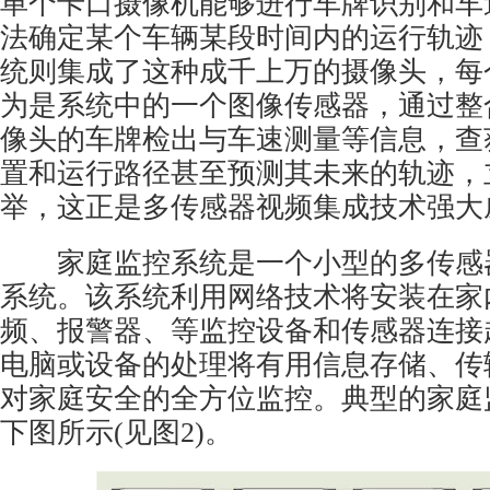
单个卡口摄像机能够进行车牌识别和车
法确定某个车辆某段时间内的运行轨迹
统则集成了这种成千上万的摄像头，每
为是系统中的一个图像传感器，通过整
像头的车牌检出与车速测量等信息，查
置和运行路径甚至预测其未来的轨迹，
举，这正是多传感器视频集成技术强大
家庭监控系统是一个小型的多传感
系统。该系统利用网络技术将安装在家
频、报警器、等监控设备和传感器连接
电脑或设备的处理将有用信息存储、传
对家庭安全的全方位监控。典型的家庭
下图所示(见图2)。