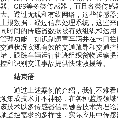
器、GPS等多类传感器，而且各类传感
大。透过无线和有线网络，这些传感器
上报数据，经过信息处理系统，这些来
同时间的传感器数据被有效组织和运用
管理功能，如识别违章车辆并在卡口拦
交通状况实现有效的交通疏导和交通控
堵，跟踪车辆运行轨迹组织货物运输提
控和识别交通事故提供快速救援等。
结束语
通过上述案例的介绍，我们不难看
频集成技术并不神秘，在各种监控领域
该技术以多传感器信息融合技术为理论
频监控需求的多样性，实际应用中传感