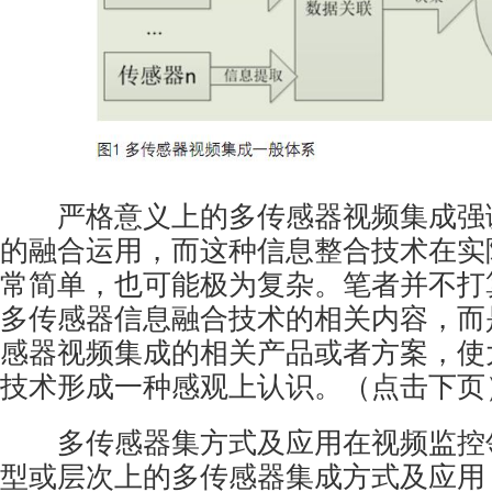
严格意义上的多传感器视频集成强
的融合运用，而这种信息整合技术在实
常简单，也可能极为复杂。笔者并不打
多传感器信息融合技术的相关内容，而
感器视频集成的相关产品或者方案，使
技术形成一种感观上认识。（点击下页
多传感器集方式及应用在视频监控
型或层次上的多传感器集成方式及应用