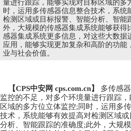
量进行跟踪，能够实现对目标区域的多方
时，运用多传感器信息整合技术，系统
检测区域或目标报警、智能分析、智能跟
外，大规模的传感器集成系统能够获得
感器集成系统更多信息，对这些大数据
应用，能够实现更加复杂和高阶的功能
业与社会价值。
【CPS
中安网
cps.com.cn】
多传感器
监控
的不足，对多个环境量进行跟踪，
区域的多方位立体监控;同时，运用多
技术，系统能够有效提高对检测区域或
分析、智能跟踪的准确度;此外，大规