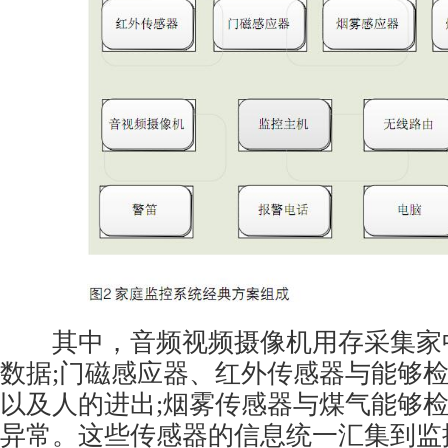
其中，音频视频摄像机用存采集家
数据;门磁感应器、红外传感器与能够
以及人的进出;烟雾传感器与煤气能够
异常。这些传感器的信息统一汇集到监