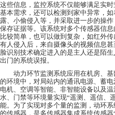
这些信息，监控系统不仅能够满足实时
基本需求，还可以检测到家中异常，如
露、小偷侵入等，并采取进一步的操作
保存证据等。该系统对多个传感器信息
比较简单，也可以做到复杂，如红外传
有人侵入后，来自摄像头的视频信息甚
脸识别技术确定进入的是主人还是陌生
出门的系统误报。
动力环节监测系统应用在机房、基
的环境中，对局站内的通讯电源、蓄电池
电机、空调等智能、非智能设备以及温
水、门禁等环境量实现“遥测、遥信、遥
能。为了实现对多个量的监测，动环系
的传感器，是多传感器集成系统传感器“