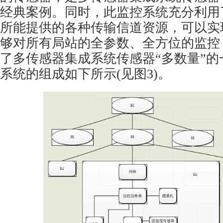
经典案例。同时，此监控系统充分利用
所能提供的各种传输信道资源，可以实
够对所有局站的全参数、全方位的监控
了多传感器集成系统传感器“多数量”的
系统的组成如下所示(见图3)。