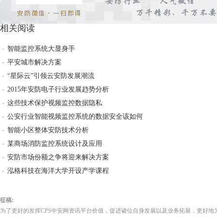
相关阅读
智能监控系统大显身手
平安城市解决方案
“星际云”引领云安防发展潮流
2015年安防电子行业发展趋势分析
这些技术保护视频监控数据隐私
公安行业智能视频监控系统的数据安全该如何
智能小区整体安防技术分析
某商场消防监控系统设计及应用
安防市场份额之争将迎来解决方案
泓格科技在海洋大学开设产学课程
征稿:
为了更好的发挥CPS中安网资讯平台价值，促进诸位自身发展以及业务拓展，更好地