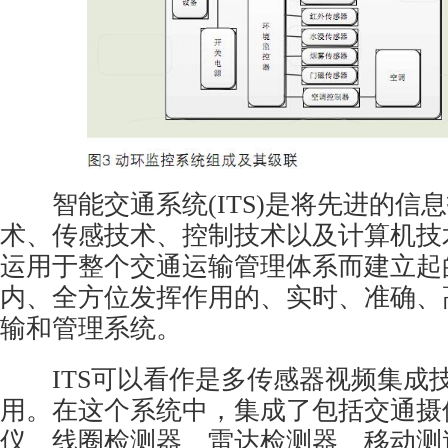
智能交通系统(ITS)是将先进的信
术、传感技术、控制技术以及计算机技
运用于整个交通运输管理体系而建立起
内、全方位发挥作用的、实时、准确、
输和管理系统。
ITS可以看作是多传感器视频集成
用。在这个系统中，集成了包括交通摄
仪、线圈检测器、雷达检测器、移动测