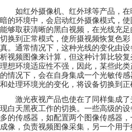
如
红外摄像机
、红外球等产品，在
暗的环境中，会启动红外摄像模式，使
能够取获清晰的黑白视频，在光线充足
切换到正常模式，使所摄视频恢复色彩
真。通常情况下，这种光线的变化由设
析视频图像来计算，但这种计算比较复
理想环境适应性不强，因此，某些此类
的情况下，会在自身集成一个光敏传感
和处理环境光的变化，将设备切换到正
激光夜视产品也使在了同样集成了
现白天黑夜工作的切换。一些高级的设
多的传感器，如配置两个图像传感器，
成像，负责视频图像采集，另一个用于