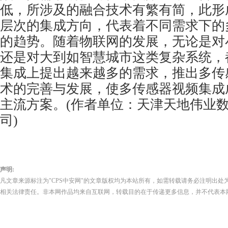
低，所涉及的融合技术有繁有简，此形
层次的集成方向，代表着不同需求下的
的趋势。随着物联网的发展，无论是对
还是对大到如智慧城市这类复杂系统，
集成上提出越来越多的需求，推出多传
术的完善与发展，使多传感器视频集成
主流方案。(作者单位：天津天地伟业
司)
声明:
凡文章来源标注为"CPS中安网"的文章版权均为本站所有，如需转载请务必注明出处为
相关法律责任。非本网作品均来自互联网，转载目的在于传递更多信息，并不代表本