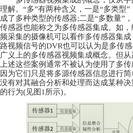
理解。“多”有两种含义，一是“多类型
成了多种类型的传感器;二是“多数量”
传感器也能称之为多传感器集成。如，
频采集的摄像机可以看作多传感器集成
路视频信号的DVR也可以认为是多传
广义上的多传感器视频集成概念。但从
上述这些案例通常不被认为使用了多传
因为它们只是将多源传感器信息进行简
没有对其融合分析和处理而达成某种决
的行为(见图1所示)。