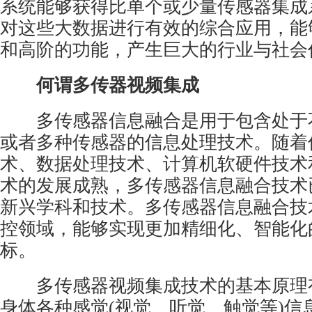
系统能够获得比单个或少量传感器集成
对这些大数据进行有效的综合应用，能
和高阶的功能，产生巨大的行业与社会
何谓多传器视频集成
多传感器信息融合是用于包含处于
或者多种传感器的信息处理技术。随着
术、数据处理技术、计算机软硬件技术
术的发展成熟，多传感器信息融合技术
新兴学科和技术。多传感器信息融合技
控领域，能够实现更加精细化、智能化
标。
多传感器视频集成技术的基本原理
身体各种感觉(视觉、听觉、触觉等)信