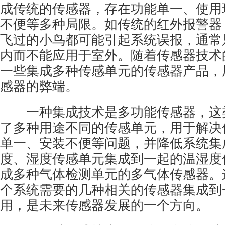
成传统的传感器，存在功能单一、使用
不便等多种局限。如传统的红外报警器
飞过的小鸟都可能引起系统误报，通常
内而不能应用于室外。随着传感器技术
一些集成多种传感单元的传感器产品，
感器的弊端。
一种集成技术是多功能传感器，这
了多种用途不同的传感单元，用于解决
单一、安装不便等问题，并降低系统集
度、湿度传感单元集成到一起的温湿度
成多种气体检测单元的多气体传感器。
个系统需要的几种相关的传感器集成到
用，是未来传感器发展的一个方向。