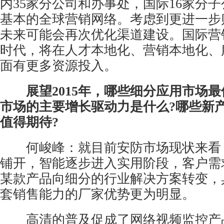
内35家分公司和办事处，国际16家分
基本的全球营销网络。考虑到更进一步
未来可能会再次优化渠道建设。国际营销
时代，将在人才本地化、营销本地化、
面有更多资源投入。
展望2015年，哪些细分应用市场最
市场的主要增长驱动力是什么?哪些新
值得期待?
何峻峰：就目前安防市场现状来看
铺开，智能逐步进入实用阶段，客户需
某款产品向细分的行业解决方案转变，
套销售能力的厂家优势更为明显。
高清的普及促成了网络视频监控产