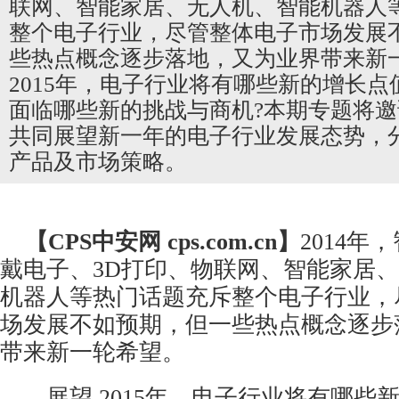
联网、智能家居、无人机、智能机器人
整个电子行业，尽管整体电子市场发展
些热点概念逐步落地，又为业界带来新
2015年，电子行业将有哪些新的增长点
面临哪些新的挑战与商机?本期专题将
共同展望新一年的电子行业发展态势，
产品及市场策略。
【CPS
中安网
cps.com.cn】
2014年
戴电子、3D打印、物联网、
智能家居
、
机器人等热门话题充斥整个电子行业，
场发展不如预期，但一些热点概念逐步
带来新一轮希望。
展望 2015年，电子行业将有哪些