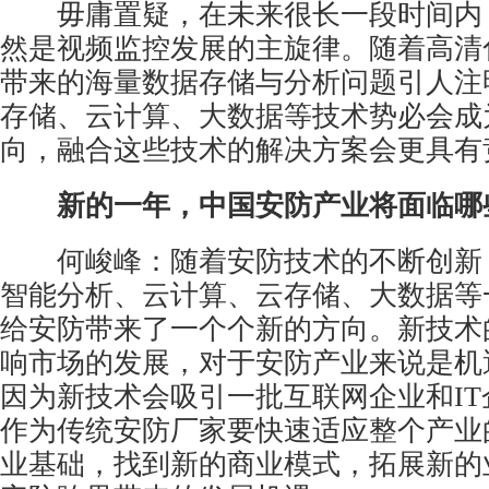
毋庸置疑，在未来很长一段时间内
然是
视频监控
发展的主旋律。随着高清
带来的海量数据存储与分析问题引人注明。
存储、云计算、大数据等技术势必会成
向，融合这些技术的解决方案会更具有
新的一年，中国安防产业将面临哪
何峻峰：随着安防技术的不断创新， 4
智能分析、云计算、云存储、大数据等
给安防带来了一个个新的方向。新技术
响市场的发展，对于安防产业来说是机
因为新技术会吸引一批互联网企业和I
作为传统安防厂家要快速适应整个产业
业基础，找到新的商业模式，拓展新的