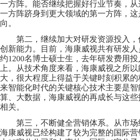
一方阵。能否继续把握好行业节奏，从
一方阵跻身到更大领域的第一方阵，这
向。
第二，继续加大对研发资源投入，
创新能力。目前，海康威视共有研发人员
约1200名博士硕士生，去年研发费用投
上。从技术角度来看，海康威视之所以
大，很大程度上得益于关键时刻积累的
来智能化时代的关键核心技术主要是智
算、大数据，海康威视的再成长与这些
相关。
第三，不断健全营销体系。从市场
海康威视已经构建了较为完整的国际营