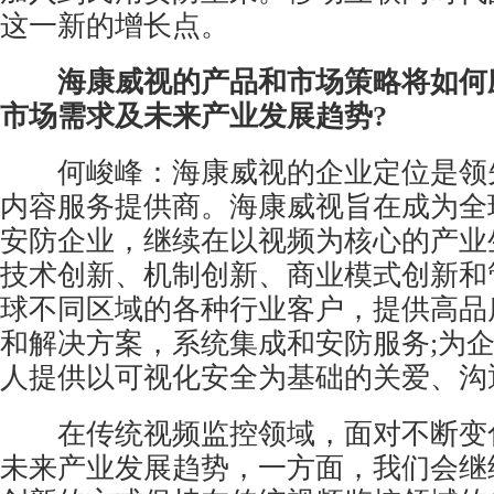
这一新的增长点。
海康威视的产品和市场策略将如何
市场需求及未来产业发展趋势?
何峻峰：海康威视的企业定位是领
内容服务提供商。海康威视旨在成为全
安防企业，继续在以视频为核心的产业
技术创新、机制创新、商业模式创新和
球不同区域的各种行业客户，提供高品
和解决方案，系统集成和安防服务;为
人提供以可视化安全为基础的关爱、沟
在传统视频监控领域，面对不断变
未来产业发展趋势，一方面，我们会继