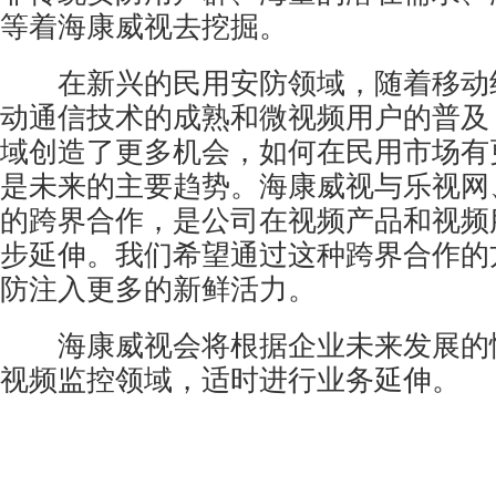
等着海康威视去挖掘。
在新兴的民用安防领域，随着移动
动通信技术的成熟和微视频用户的普及
域创造了更多机会，如何在民用市场有
是未来的主要趋势。海康威视与乐视网
的跨界合作，是公司在视频产品和视频
步延伸。我们希望通过这种跨界合作的
防注入更多的新鲜活力。
海康威视会将根据企业未来发展的
视频监控领域，适时进行业务延伸。