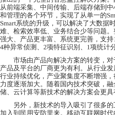
从前端采集、中间传输、后端存储到中
和管理的各个环节，实现了从单一的Smar
Smart系统的升级，可以解决了大数据
难、检索效率低、业务结合少等问题。
强大、产品更丰富、系统更完善，支持
4种异常侦测、2项特征识别、1项统计
市场由产品向解决方案的转变，对
产品及平台的厂商更为有利。从行业发
行业持续优化，产业聚集度不断增强，
力度逐渐加大。随着国内技术突破，融
储、云计算等新技术的解决方案会更具
另外，新技术的导入吸引了很多的互
加入到民用安防里来。移动互联网时代