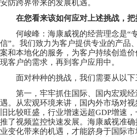
安防跨界带来的发展机遇。
在您看来该如何应对上述挑战，把
何峻峰：海康威视的经营理念是“专
信”。我们致力为客户提供专业的产品
案和本地化的服务，为客户持续创造价
现客户的需求，再到客户应用中。
面对种种的挑战，我们需要从以下
第一，牢牢抓住国际、国内宏观经
遇。从宏观环境来讲，国内外市场对视
旧比较旺盛，行业增速远超GDP增速
推了视频监控快速发展。海康威视准确
业变化带来的机遇，才能跻身于国际市